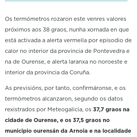
Os termómetros rozaron este venres valores
próximos aos 38 graos, nunha xornada en que
está activada a alerta vermella por episodio de
calor no interior da provincia de Pontevedra e
na de Ourense, e alerta laranxa no noroeste e
interior da provincia da Coruña.
As previsións, por tanto, confirmáronse, e os
termómetros alcanzaron, segundo os datos
rexistrados por Meteogalicia, os
37,7 graos na
cidade de Ourense, e os 37,5 graos no
municipio ourensán da Arnoia e na localidade