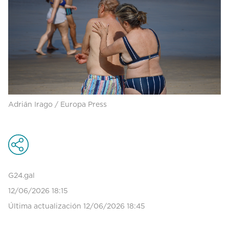
Adrián Irago / Europa Press
G24.gal
12/06/2026 18:15
Última actualización 12/06/2026 18:45