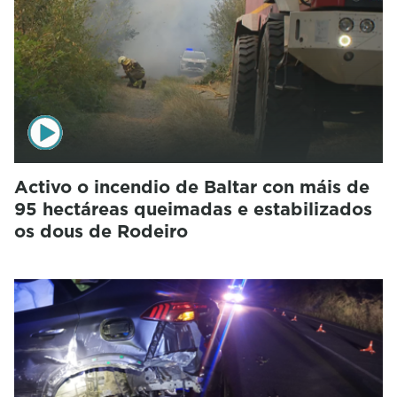
Activo o incendio de Baltar con máis de
95 hectáreas queimadas e estabilizados
os dous de Rodeiro