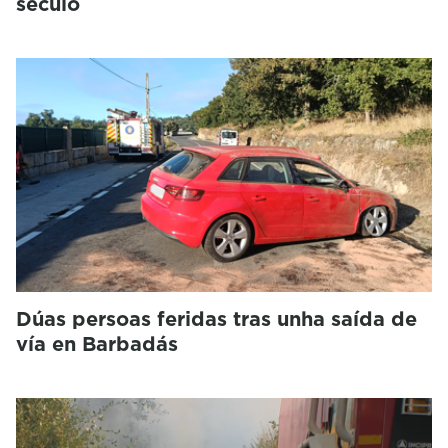
século
Dúas persoas feridas tras unha saída de
vía en Barbadás