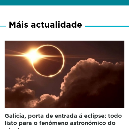
Máis actualidade
Galicia, porta de entrada á eclipse: todo
listo para o fenómeno astronómico do