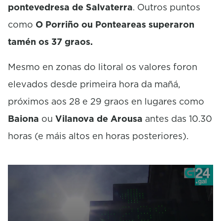
pontevedresa de Salvaterra
. Outros puntos
como
O Porriño ou Ponteareas superaron
tamén os 37 graos.
Mesmo en zonas do litoral os valores foron
elevados desde primeira hora da mañá,
próximos aos 28 e 29 graos en lugares como
Baiona
ou
Vilanova de Arousa
antes das 10.30
horas (e máis altos en horas posteriores).