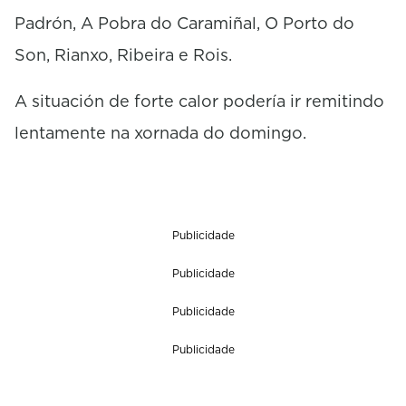
Padrón, A Pobra do Caramiñal, O Porto do
Son, Rianxo, Ribeira e Rois.
A situación de forte calor podería ir remitindo
lentamente na xornada do domingo.
Publicidade
Publicidade
Publicidade
Publicidade