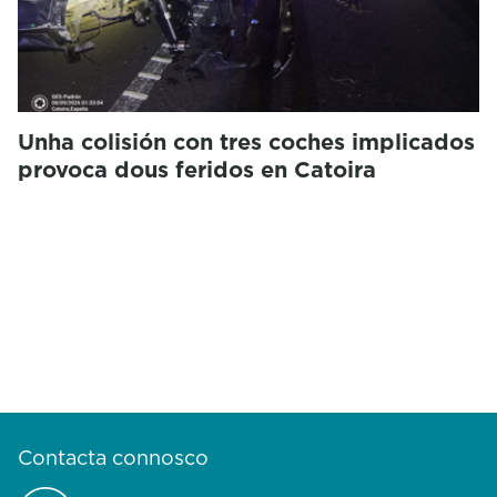
Unha colisión con tres coches implicados
provoca dous feridos en Catoira
Contacta connosco