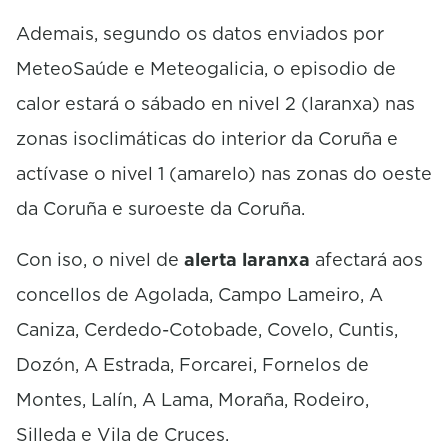
Ademais, segundo os datos enviados por
MeteoSaúde e Meteogalicia, o episodio de
calor estará o sábado en nivel 2 (laranxa) nas
zonas isoclimáticas do interior da Coruña e
actívase o nivel 1 (amarelo) nas zonas do oeste
da Coruña e suroeste da Coruña.
Con iso, o nivel de
alerta laranxa
afectará aos
concellos de Agolada, Campo Lameiro, A
Caniza, Cerdedo-Cotobade, Covelo, Cuntis,
Dozón, A Estrada, Forcarei, Fornelos de
Montes, Lalín, A Lama, Moraña, Rodeiro,
Silleda e Vila de Cruces.