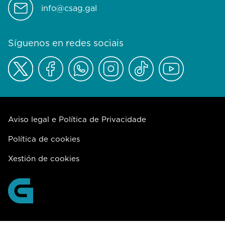
info@csag.gal
Síguenos en redes sociais
Aviso legal e Política de Privacidade
Política de cookies
Xestión de cookies