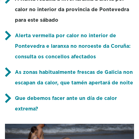
calor no interior da provincia de Pontevedra
para este sábado
Alerta vermella por calor no interior de
Pontevedra e laranxa no noroeste da Coruña:
consulta os concellos afectados
As zonas habitualmente frescas de Galicia non
escapan da calor, que tamén apertará de noite
Que debemos facer ante un día de calor
extrema?