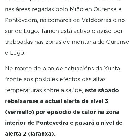
nas áreas regadas polo Miño en Ourense e
Pontevedra, na comarca de Valdeorras e no
sur de Lugo. Tamén está activo o aviso por
treboadas nas zonas de montaña de Ourense
e Lugo.
No marco do plan de actuacións da Xunta
fronte aos posibles efectos das altas
temperaturas sobre a saúde,
este sábado
rebaixarase a actual alerta de nivel 3
(vermello) por episodio de calor na zona
interior de Pontevedra e pasará a nivel de
alerta 2 (laranxa).