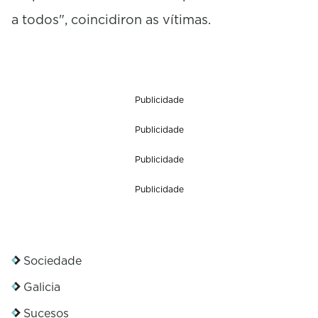
a todos", coincidiron as vítimas.
Publicidade
Publicidade
Publicidade
Publicidade
Sociedade
Galicia
Sucesos