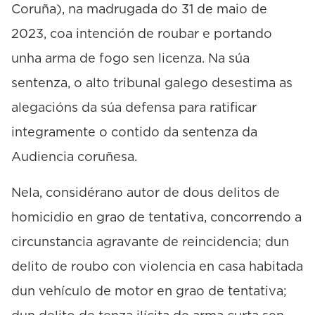
Coruña), na madrugada do 31 de maio de
2023, coa intención de roubar e portando
unha arma de fogo sen licenza. Na súa
sentenza, o alto tribunal galego desestima as
alegacións da súa defensa para ratificar
integramente o contido da sentenza da
Audiencia coruñesa.
Nela, considérano autor de dous delitos de
homicidio en grao de tentativa, concorrendo a
circunstancia agravante de reincidencia; dun
delito de roubo con violencia en casa habitada
dun vehículo de motor en grao de tentativa;