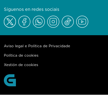
Síguenos en redes sociais
Aviso legal e Política de Privacidade
Política de cookies
Xestión de cookies