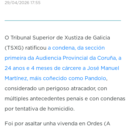
29/04/2026 17:55
O Tribunal Superior de Xustiza de Galicia
(TSXG) ratificou
a condena, da sección
primeira da Audiencia Provincial da Coruña, a
24 anos e 4 meses de cárcere a José Manuel
Martínez, máis coñecido como Pandolo
,
considerado un perigoso atracador, con
múltiples antecedentes penais e con condenas
por tentativa de homicidio.
Foi por asaltar unha vivenda en Ordes (A