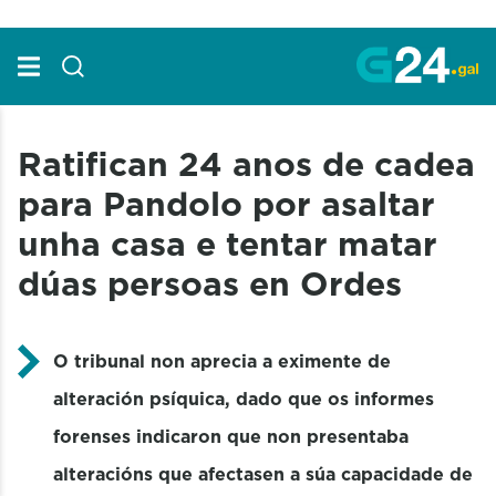
Skip to Main Content
Ratifican 24 anos de cadea
para Pandolo por asaltar
unha casa e tentar matar
dúas persoas en Ordes
O tribunal non aprecia a eximente de
alteración psíquica, dado que os informes
forenses indicaron que non presentaba
alteracións que afectasen a súa capacidade de