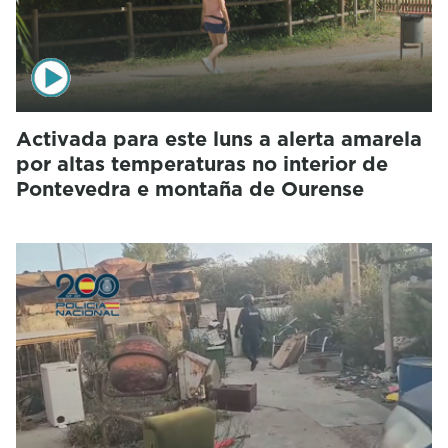
Activada para este luns a alerta amarela
por altas temperaturas no interior de
Pontevedra e montaña de Ourense