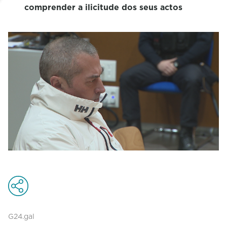
comprender a ilicitude dos seus actos
G24.gal