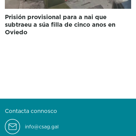
Prisión provisional para a nai que
subtraeu a súa filla de cinco anos en
Oviedo
Contacta connosco
info@csag.gal