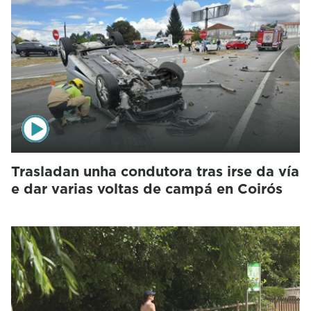
Trasladan unha condutora tras irse da vía
e dar varias voltas de campá en Coirós