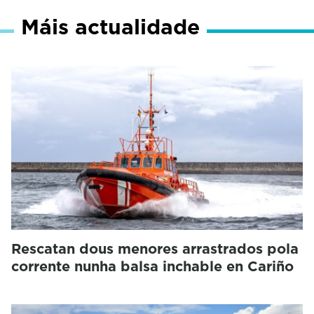
Máis actualidade
Rescatan dous menores arrastrados pola
corrente nunha balsa inchable en Cariño