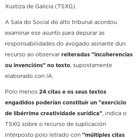
Xustiza de Galicia (TSXG).
A Sala do Social do alto tribunal acordou
examinar ese asunto para depurar as
responsabilidades do avogado asinante dun
recurso ao observar
reiteradas "incoherencias
ou invencións" no texto
, supostamente
elaborado con IA.
Polo menos
24 citas e os seus textos
engadidos poderían constituír un "exercicio
de libérrima creatividade xurídica"
, indica o
TSXG sobre o recurso de suplicación
interposto polo letrado con
"múltiples citas