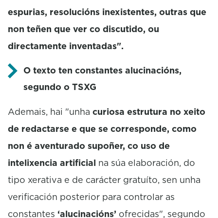
espurias, resolucións inexistentes, outras que
non teñen que ver co discutido, ou
directamente inventadas".
O texto ten constantes alucinacións,
segundo o TSXG
Ademais, hai "unha
curiosa estrutura no xeito
de redactarse e que se corresponde, como
non é aventurado supoñer, co uso de
intelixencia artificial
na súa elaboración, do
tipo xerativa e de carácter gratuíto, sen unha
verificación posterior para controlar as
constantes
‘alucinacións’
ofrecidas", segundo