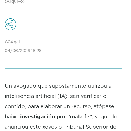
(Arquivo)
G24.gal
04/06/2026 18:26
Un avogado que supostamente utilizou a
intelixencia artificial (IA), sen verificar o
contido, para elaborar un recurso, atópase
baixo
investigación por "mala fe"
, segundo
anunciou este xoves o Tribunal Superior de