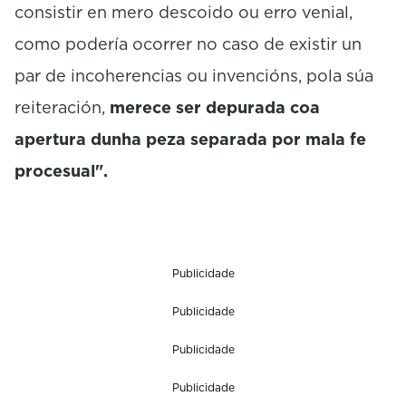
consistir en mero descoido ou erro venial,
como podería ocorrer no caso de existir un
par de incoherencias ou invencións, pola súa
reiteración,
merece ser depurada coa
apertura dunha peza separada por mala fe
procesual".
Publicidade
Publicidade
Publicidade
Publicidade