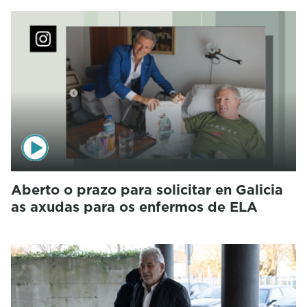
Aberto o prazo para solicitar en Galicia
as axudas para os enfermos de ELA