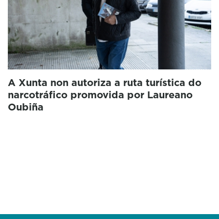
A Xunta non autoriza a ruta turística do
narcotráfico promovida por Laureano
Oubiña