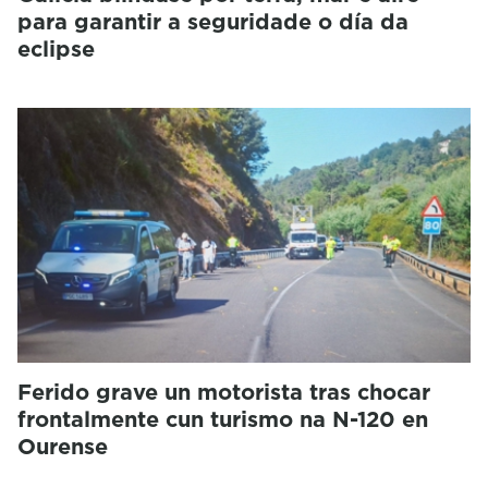
para garantir a seguridade o día da
eclipse
Ferido grave un motorista tras chocar
frontalmente cun turismo na N-120 en
Ourense