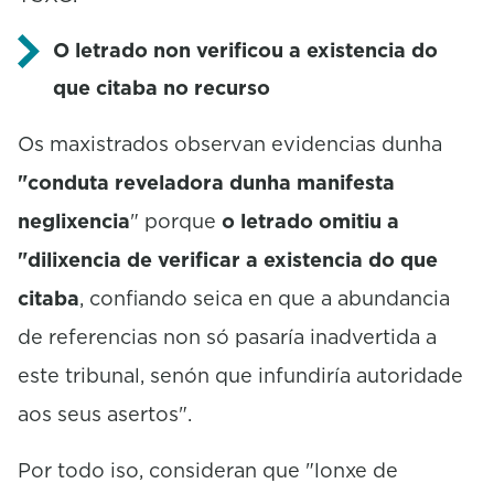
O letrado non verificou a existencia do
que citaba no recurso
Os maxistrados observan evidencias dunha
"conduta reveladora dunha manifesta
neglixencia
" porque
o letrado omitiu a
"dilixencia de verificar a existencia do que
citaba
, confiando seica en que a abundancia
de referencias non só pasaría inadvertida a
este tribunal, senón que infundiría autoridade
aos seus asertos".
Por todo iso, consideran que "lonxe de