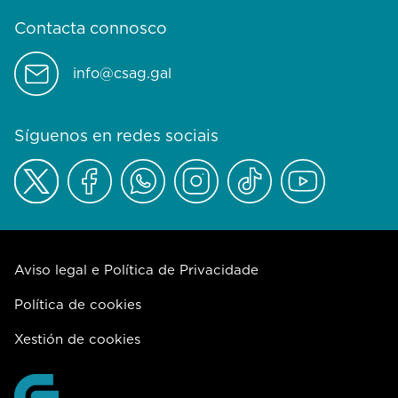
Contacta connosco
info@csag.gal
Síguenos en redes sociais
Aviso legal e Política de Privacidade
Política de cookies
Xestión de cookies