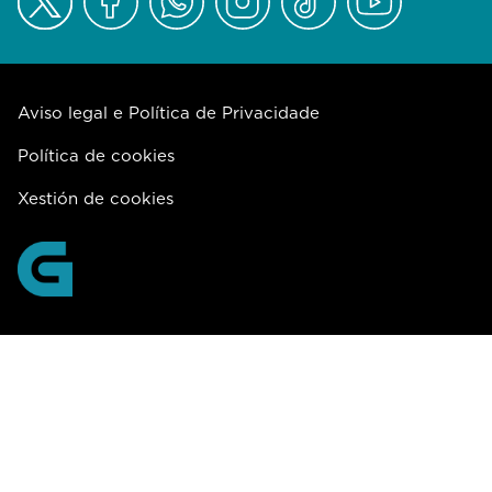
Aviso legal e Política de Privacidade
Política de cookies
Xestión de cookies