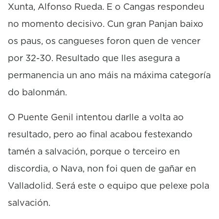
Xunta, Alfonso Rueda. E o Cangas respondeu
no momento decisivo. Cun gran Panjan baixo
os paus, os cangueses foron quen de vencer
por 32-30. Resultado que lles asegura a
permanencia un ano máis na máxima categoría
do balonmán.
O Puente Genil intentou darlle a volta ao
resultado, pero ao final acabou festexando
tamén a salvación, porque o terceiro en
discordia, o Nava, non foi quen de gañar en
Valladolid. Será este o equipo que pelexe pola
salvación.