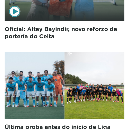
Oficial: Altay Bayindir, novo reforzo da
portería do Celta
Última proba antes do inicio de Liga