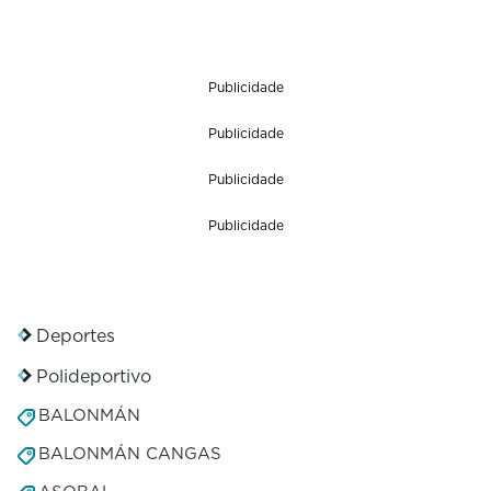
Publicidade
Publicidade
Publicidade
Publicidade
Deportes
Polideportivo
BALONMÁN
BALONMÁN CANGAS