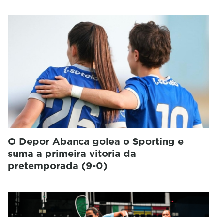
O Depor Abanca golea o Sporting e
suma a primeira vitoria da
pretemporada (9-0)