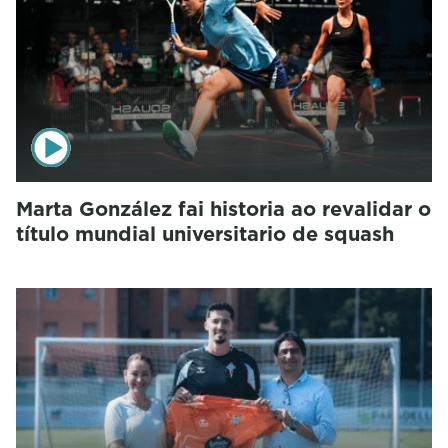
Marta González fai historia ao revalidar o
título mundial universitario de squash