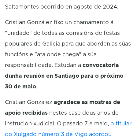
Saltamontes ocorrido en agosto de 2024.
Cristian González fixo un chamamento á
"unidade" de todas as comisións de festas
populares de Galicia para que aborden as súas
funcións e "ata onde chega" a súa
responsabilidade. Estudan a
convocatoria
dunha reunión en Santiago para o próximo
30 de maio
.
Cristian González
agradece as mostras de
apoio recibidas
nestes case dous anos de
instrución xudicial. O pasado 7 e maio,
o titular
do Xulgado número 3 de Vigo acordou