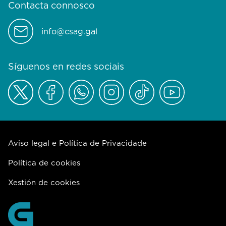
Contacta connosco
info@csag.gal
Síguenos en redes sociais
Aviso legal e Política de Privacidade
Política de cookies
Xestión de cookies