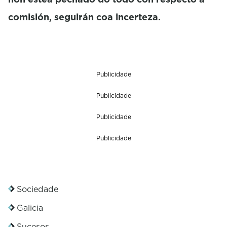
comisión, seguirán coa incerteza.
Publicidade
Publicidade
Publicidade
Publicidade
Sociedade
Galicia
Sucesos