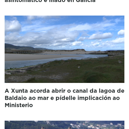
A Xunta acorda abrir o canal da lagoa de
Baldaio ao mar e pídelle implicación ao
Ministerio