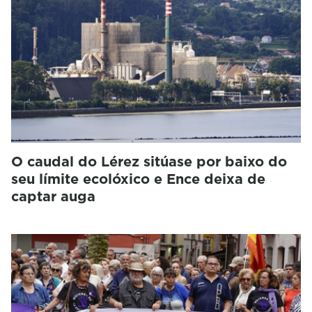
O caudal do Lérez sitúase por baixo do
seu límite ecolóxico e Ence deixa de
captar auga