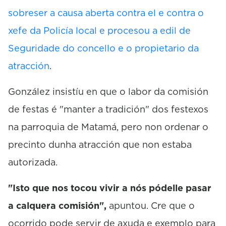
sobreser a causa aberta contra el e contra o
xefe da Policía local e procesou a edil de
Seguridade do concello e o propietario da
atracción
.
González insistíu en que o labor da comisión
de festas é "manter a tradición" dos festexos
na parroquia de Matamá, pero non ordenar o
precinto dunha atracción que non estaba
autorizada.
"Isto que nos tocou vivir a nós pódelle pasar
a calquera comisión",
apuntou. Cre que o
ocorrido pode servir de axuda e exemplo para