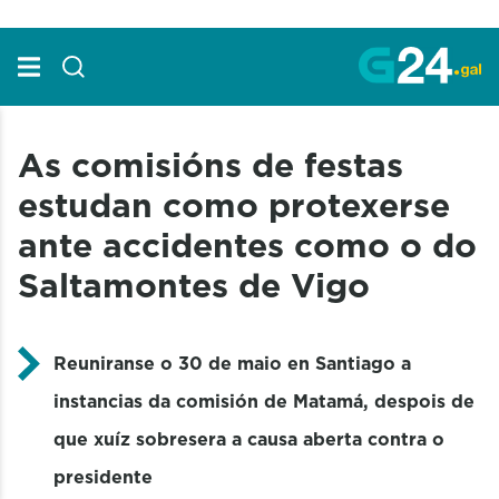
Skip to Main Content
As comisións de festas
estudan como protexerse
ante accidentes como o do
Saltamontes de Vigo
Reuniranse o 30 de maio en Santiago a
instancias da comisión de Matamá, despois de
que xuíz sobresera a causa aberta contra o
presidente