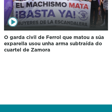
O garda civil de Ferrol que matou a súa
exparella usou unha arma subtraída do
cuartel de Zamora