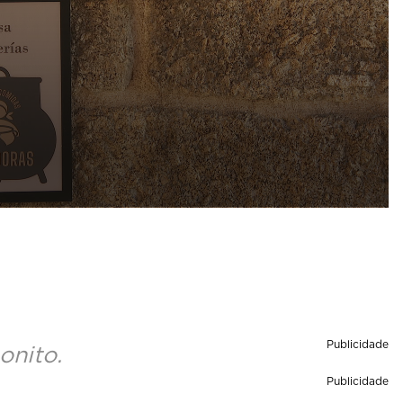
Publicidade
onito.
Publicidade