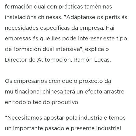
formación dual con prácticas tamén nas
instalacións chinesas. "Adáptanse os perfis ás
necesidades específicas da empresa. Hai
empresas ás que lles pode interesar este tipo
de formación dual intensiva", explica o
Director de Automoción, Ramón Lucas.
Os empresarios cren que o proxecto da
multinacional chinesa terá un efecto arrastre
en todo o tecido produtivo.
"Necesitamos apostar pola industria e temos
un importante pasado e presente industrial