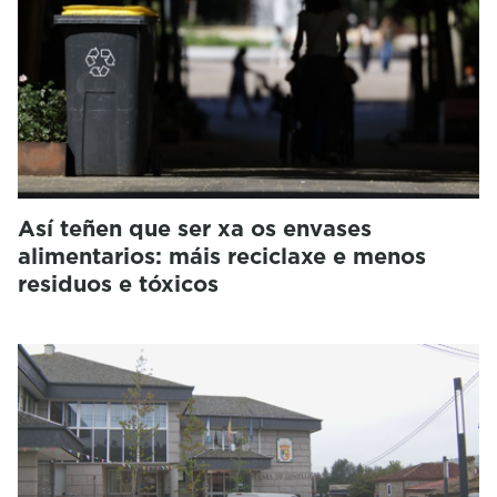
Así teñen que ser xa os envases
alimentarios: máis reciclaxe e menos
residuos e tóxicos