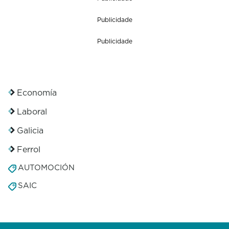
Publicidade
Publicidade
Economía
Laboral
Galicia
Ferrol
AUTOMOCIÓN
SAIC