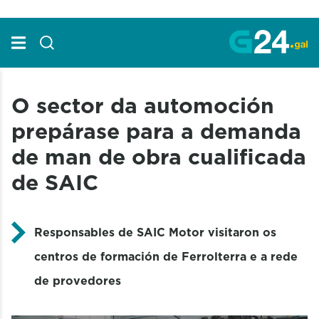
Skip to Main Content
O sector da automoción
prepárase para a demanda
de man de obra cualificada
de SAIC
Responsables de SAIC Motor visitaron os
centros de formación de Ferrolterra e a rede
de provedores