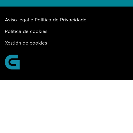
Aviso legal e Política de Privacidade
Política de cookies
Xestión de cookies