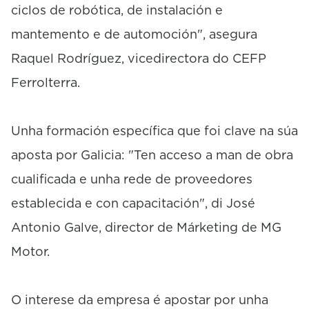
ciclos de robótica, de instalación e
mantemento e de automoción", asegura
Raquel Rodríguez, vicedirectora do CEFP
Ferrolterra.
Unha formación específica que foi clave na súa
aposta por Galicia: "Ten acceso a man de obra
cualificada e unha rede de proveedores
establecida e con capacitación", di José
Antonio Galve, director de Márketing de MG
Motor.
O interese da empresa é apostar por unha