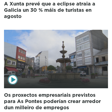
A Xunta prevé que a eclipse atraia a
Galicia un 30 % máis de turistas en
agosto
Os proxectos empresariais previstos
para As Pontes poderían crear arredor
dun milleiro de empregos