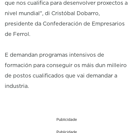
que nos cualifica para desenvolver proxectos a
nivel mundial", di Cristóbal Dobarro,
presidente da Confederación de Empresarios
de Ferrol.
E demandan programas intensivos de
formación para conseguir os máis dun milleiro
de postos cualificados que vai demandar a
industria.
Publicidade
Publicidade