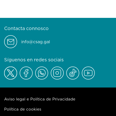
Contacta connosco
info@csag.gal
Síguenos en redes sociais
Aviso legal e Política de Privacidade
Política de cookies