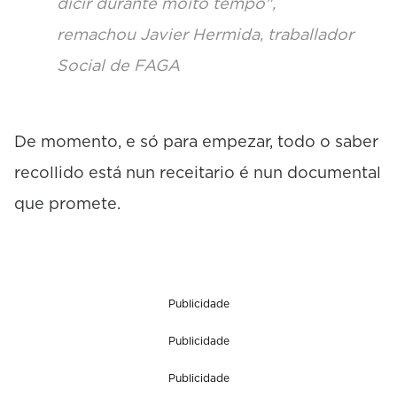
dicir durante moito tempo",
remachou Javier Hermida, traballador
Social de FAGA
De momento, e só para empezar, todo o saber
recollido está nun receitario é nun documental
que promete.
Publicidade
Publicidade
Publicidade