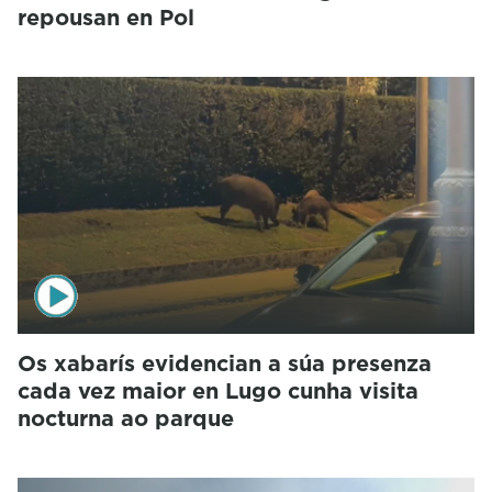
repousan en Pol
Os xabarís evidencian a súa presenza
cada vez maior en Lugo cunha visita
nocturna ao parque