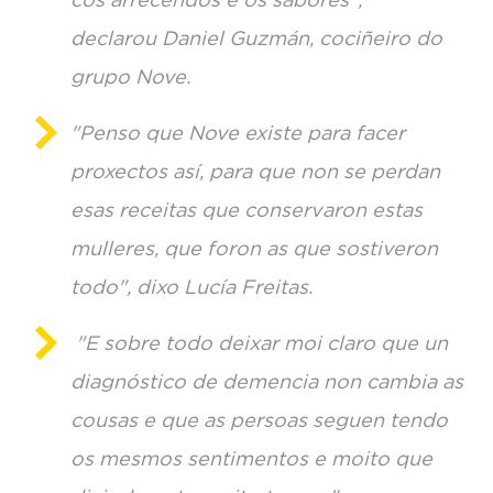
declarou Daniel Guzmán, cociñeiro do
grupo Nove.
"Penso que Nove existe para facer
proxectos así, para que non se perdan
esas receitas que conservaron estas
mulleres, que foron as que sostiveron
todo", dixo Lucía Freitas.
"E sobre todo deixar moi claro que un
diagnóstico de demencia non cambia as
cousas e que as persoas seguen tendo
os mesmos sentimentos e moito que