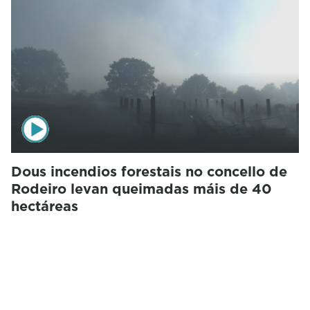
Dous incendios forestais no concello de
Rodeiro levan queimadas máis de 40
hectáreas