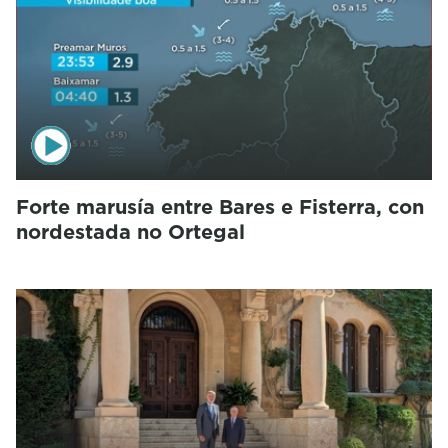
Forte marusía entre Bares e Fisterra, con
nordestada no Ortegal