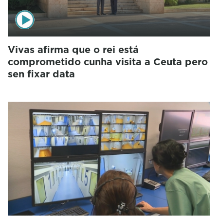
Vivas afirma que o rei está
comprometido cunha visita a Ceuta pero
sen fixar data