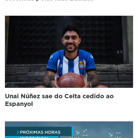
Unai Núñez sae do Celta cedido ao
Espanyol