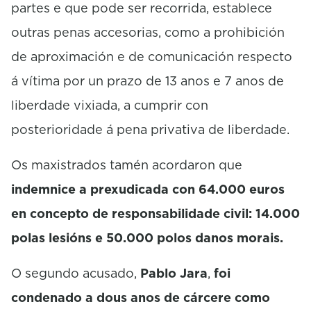
partes e que pode ser recorrida, establece
outras penas accesorias, como a prohibición
de aproximación e de comunicación respecto
á vítima por un prazo de 13 anos e 7 anos de
liberdade vixiada, a cumprir con
posterioridade á pena privativa de liberdade.
Os maxistrados tamén acordaron que
indemnice a prexudicada con 64.000 euros
en concepto de responsabilidade civil: 14.000
polas lesións e 50.000 polos danos morais.
O segundo acusado,
Pablo Jara
,
foi
condenado a dous anos de cárcere como