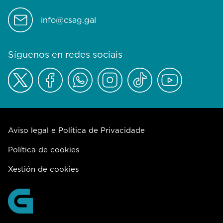
info@csag.gal
Síguenos en redes sociais
Aviso legal e Política de Privacidade
Política de cookies
Xestión de cookies