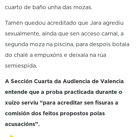
cuarto de baño unha das mozas.
Tamén quedou acreditado que Jara agrediu
sexualmente, aínda que sen acceso carnal, a
segunda moza na piscina, para despois botala
do chalé a empuxóns e deixala na rúa
semiespida.
A Sección Cuarta da Audiencia de Valencia
entende que a proba practicada durante o
xuízo serviu “para acreditar sen fisuras a
comisión dos feitos propostos polas
acusacións”.