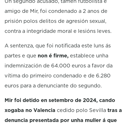
Un segundo acusado, tamén futbolista e
amigo de Mir, foi condenado a 2 anos de
prisión polos delitos de agresión sexual,
contra a integridade moral e lesións leves.
A sentenza, que foi notificada este luns ás
partes e que
non é firme,
establece unha
indemnización de 64.000 euros a favor da
vítima do primeiro condenado e de 6.280
euros para a denunciante do segundo.
Mir foi detido en setembro de 2024, cando
xogaba no Valencia
cedido polo Sevilla
tras a
denuncia presentada por unha muller á que