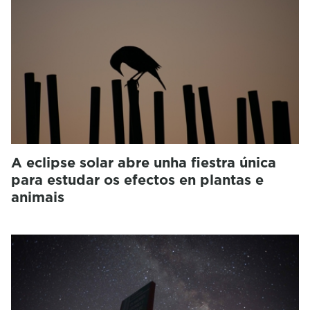
A eclipse solar abre unha fiestra única
para estudar os efectos en plantas e
animais