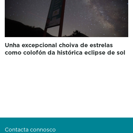
Unha excepcional choiva de estrelas
como colofón da histórica eclipse de sol
Contacta connosco