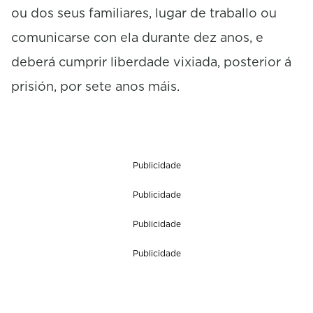
ou dos seus familiares, lugar de traballo ou
comunicarse con ela durante dez anos, e
deberá cumprir liberdade vixiada, posterior á
prisión, por sete anos máis.
Publicidade
Publicidade
Publicidade
Publicidade