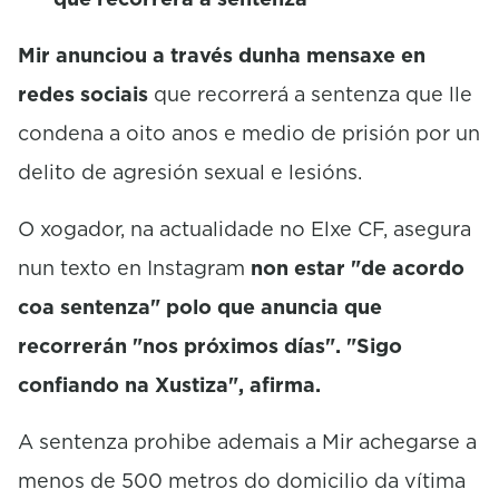
Mir anunciou a través dunha mensaxe en
redes sociais
que recorrerá a sentenza que lle
condena a oito anos e medio de prisión por un
delito de agresión sexual e lesións.
O xogador, na actualidade no Elxe CF, asegura
nun texto en Instagram
non estar "de acordo
coa sentenza" polo que anuncia que
recorrerán "nos próximos días". "Sigo
confiando na Xustiza", afirma.
A sentenza prohibe ademais a Mir achegarse a
menos de 500 metros do domicilio da vítima