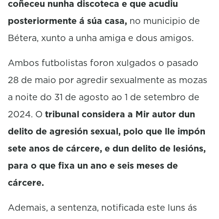
coñeceu nunha discoteca e que acudiu
posteriormente á súa casa,
no municipio de
Bétera, xunto a unha amiga e dous amigos.
Ambos futbolistas foron xulgados o pasado
28 de maio por agredir sexualmente as mozas
a noite do 31 de agosto ao 1 de setembro de
2024. O
tribunal considera a Mir autor dun
delito de agresión sexual, polo que lle impón
sete anos de cárcere, e dun delito de lesións,
para o que fixa un ano e seis meses de
cárcere.
Ademais, a sentenza, notificada este luns ás