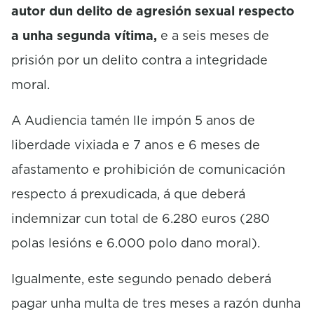
autor dun delito de agresión sexual respecto
a unha segunda vítima,
e a seis meses de
prisión por un delito contra a integridade
moral.
A Audiencia tamén lle impón 5 anos de
liberdade vixiada e 7 anos e 6 meses de
afastamento e prohibición de comunicación
respecto á prexudicada, á que deberá
indemnizar cun total de 6.280 euros (280
polas lesións e 6.000 polo dano moral).
Igualmente, este segundo penado deberá
pagar unha multa de tres meses a razón dunha