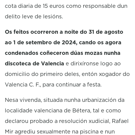
cota diaria de 15 euros como responsable dun
delito leve de lesións.
Os feitos ocorreron a noite do 31 de agosto
ao 1 de setembro de 2024, cando os agora
condenados coñeceron dúas mozas nunha
discoteca de Valencia
e dirixíronse logo ao
domicilio do primeiro deles, entón xogador do
Valencia C. F., para continuar a festa.
Nesa vivenda, situada nunha urbanización da
localidade valenciana de Bétera, tal e como
declarou probado a resolución xudicial, Rafael
Mir agrediu sexualmente na piscina e nun