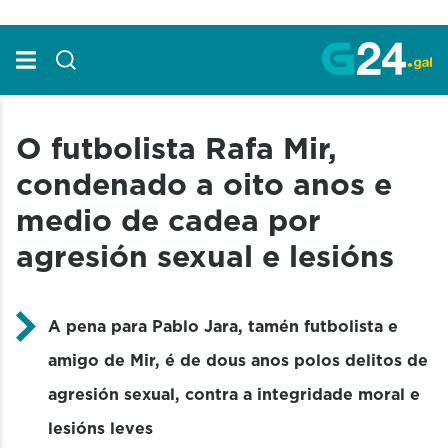
Skip to Main Content
O futbolista Rafa Mir,
condenado a oito anos e
medio de cadea por
agresión sexual e lesións
A pena para Pablo Jara, tamén futbolista e
amigo de Mir, é de dous anos polos delitos de
agresión sexual, contra a integridade moral e
lesións leves