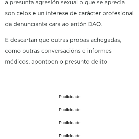
a presunta agresión sexual o que se aprecia
son celos e un interese de carácter profesional
da denunciante cara ao entón DAO.
E descartan que outras probas achegadas,
como outras conversacións e informes
médicos, apontoen o presunto delito.
Publicidade
Publicidade
Publicidade
Publicidade