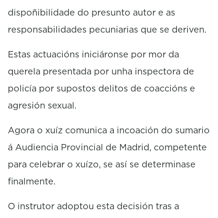
dispoñibilidade do presunto autor e as
responsabilidades pecuniarias que se deriven.
Estas actuacións iniciáronse por mor da
querela presentada por unha inspectora de
policía por supostos delitos de coaccións e
agresión sexual.
Agora o xuíz comunica a incoación do sumario
á Audiencia Provincial de Madrid, competente
para celebrar o xuízo, se así se determinase
finalmente.
O instrutor adoptou esta decisión tras a