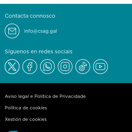
Contacta connosco
info@csag.gal
Síguenos en redes sociais
Aviso legal e Política de Privacidade
Política de cookies
Xestión de cookies