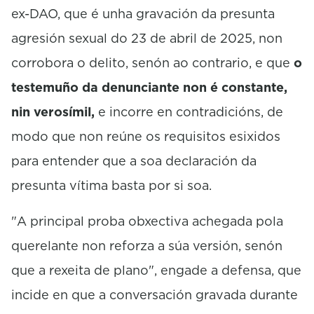
ex-DAO, que é unha gravación da presunta
agresión sexual do 23 de abril de 2025, non
corrobora o delito, senón ao contrario, e que
o
testemuño da denunciante non é constante,
nin verosímil,
e incorre en contradicións, de
modo que non reúne os requisitos esixidos
para entender que a soa declaración da
presunta vítima basta por si soa.
"A principal proba obxectiva achegada pola
querelante non reforza a súa versión, senón
que a rexeita de plano", engade a defensa, que
incide en que a conversación gravada durante