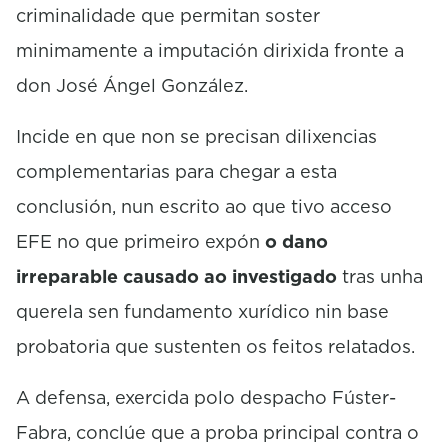
criminalidade que permitan soster
minimamente a imputación dirixida fronte a
don José Ángel González.
Incide en que non se precisan dilixencias
complementarias para chegar a esta
conclusión, nun escrito ao que tivo acceso
EFE no que primeiro expón
o dano
irreparable causado ao investigado
tras unha
querela sen fundamento xurídico nin base
probatoria que sustenten os feitos relatados.
A defensa, exercida polo despacho Fúster-
Fabra, conclúe que a proba principal contra o