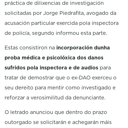
práctica de dilixencias de investigación
solicitadas por Jorge Piedrafita, avogado da
acusación particular exercida pola inspectora
de policía, segundo informou esta parte.
Estas consistiron na
incorporación dunha
proba médica e psicolóxica dos danos
sufridos pola inspectora e de audios
para
tratar de demostrar que o ex-DAO exerceu o
seu dereito para mentir como investigado e
reforzar a verosimilitud da denunciante.
O letrado anunciou que dentro do prazo
outorgado se solicitarán e achegarán máis