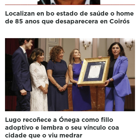
Localizan en bo estado de saúde o home
de 85 anos que desaparecera en Coirós
Lugo recoñece a Ónega como fillo
adoptivo e lembra o seu vínculo coa
cidade que o viu medrar