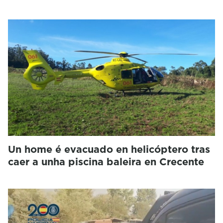
Un home é evacuado en helicóptero tras
caer a unha piscina baleira en Crecente