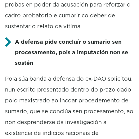
probas en poder da acusación para reforzar o
cadro probatorio e cumprir co deber de
sustentar o relato da vítima.
A defensa pide concluír o sumario sen
procesamento, pois a imputación non se
sostén
Pola súa banda a defensa do ex-DAO solicitou,
nun escrito presentado dentro do prazo dado
polo maxistrado ao incoar procedemento de
sumario, que se conclúa sen procesamento, ao
non desprenderse da investigación a
existencia de indicios racionais de