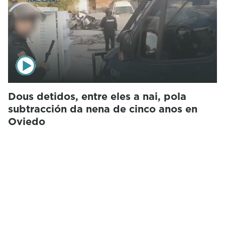
Dous detidos, entre eles a nai, pola
subtracción da nena de cinco anos en
Oviedo