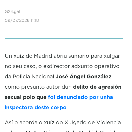
G24.gal
09/07/2026 11:18
Un xuíz de Madrid abriu sumario para xulgar,
no seu caso, o exdirector adxunto operativo
da Policía Nacional
José Ángel González
como presunto autor dun
delito de agresión
sexual polo que
foi denunciado por unha
inspectora deste corpo
.
Así o acorda o xuíz do Xulgado de Violencia