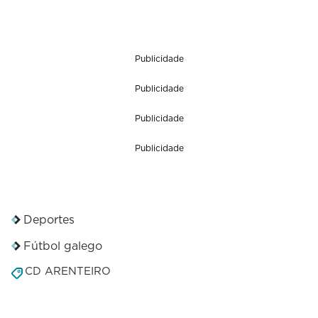
Publicidade
Publicidade
Publicidade
Publicidade
Deportes
Fútbol galego
CD ARENTEIRO