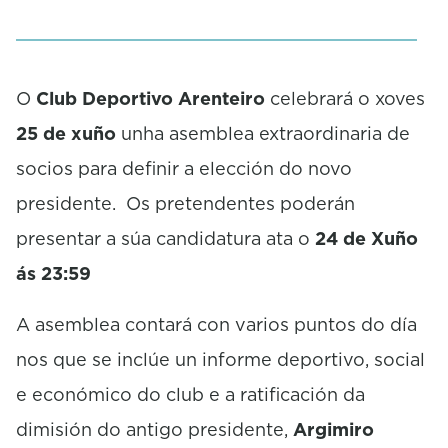
O
Club Deportivo Arenteiro
celebrará o xoves
25 de xuño
unha asemblea extraordinaria de
socios para definir a elección do novo
presidente. Os pretendentes poderán
presentar a súa candidatura ata o
24 de Xuño
ás 23:59
A asemblea contará con varios puntos do día
nos que se inclúe un informe deportivo, social
e económico do club e a ratificación da
dimisión do antigo presidente,
Argimiro