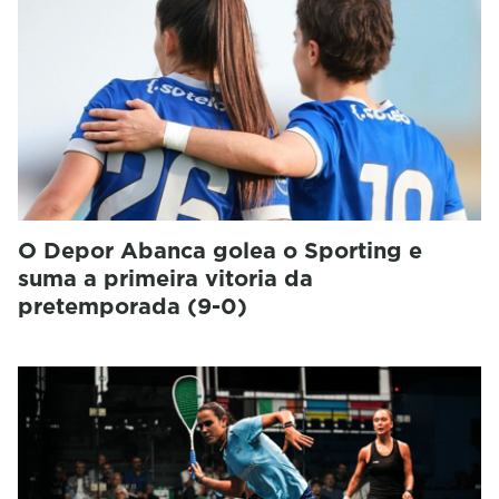
O Depor Abanca golea o Sporting e
suma a primeira vitoria da
pretemporada (9-0)