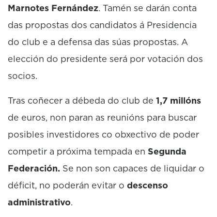
Marnotes Fernández
. Tamén se darán conta
das propostas dos candidatos á Presidencia
do club e a defensa das súas propostas. A
elección do presidente será por votación dos
socios.
Tras coñecer a débeda do club de
1,7 millóns
de euros, non paran as reunións para buscar
posibles investidores co obxectivo de poder
competir a próxima tempada en
Segunda
Federación.
Se non son capaces de liquidar o
déficit, no poderán evitar o
descenso
administrativo
.