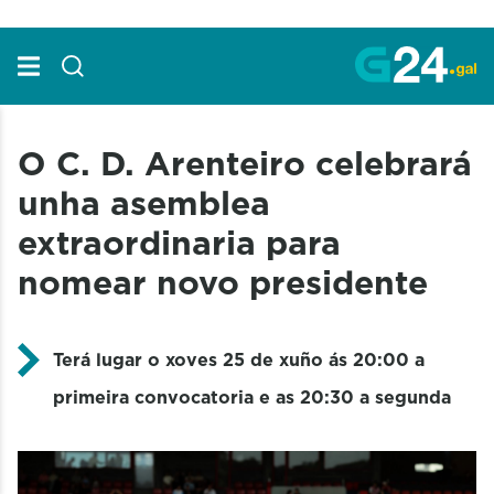
Skip to Main Content
O C. D. Arenteiro celebrará
unha asemblea
extraordinaria para
nomear novo presidente
Terá lugar o xoves 25 de xuño ás 20:00 a
primeira convocatoria e as 20:30 a segunda