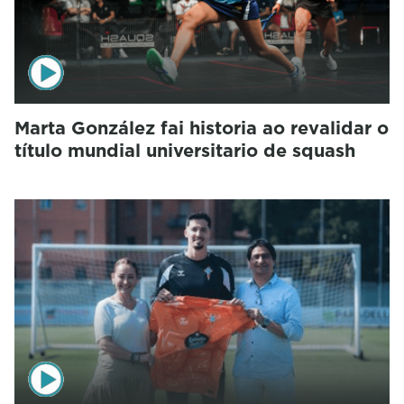
Marta González fai historia ao revalidar o
título mundial universitario de squash