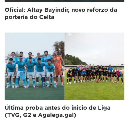
Oficial: Altay Bayindir, novo reforzo da
portería do Celta
Última proba antes do inicio de Liga
(TVG, G2 e Agalega.gal)