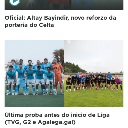
Oficial: Altay Bayindir, novo reforzo da
portería do Celta
Última proba antes do inicio de Liga
(TVG, G2 e Agalega.gal)