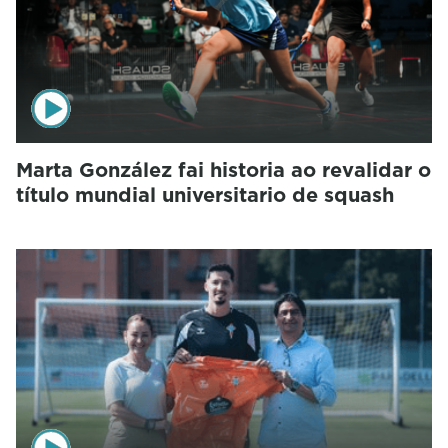
Marta González fai historia ao revalidar o
título mundial universitario de squash