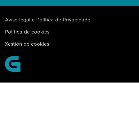
Aviso legal e Política de Privacidade
Política de cookies
Xestión de cookies