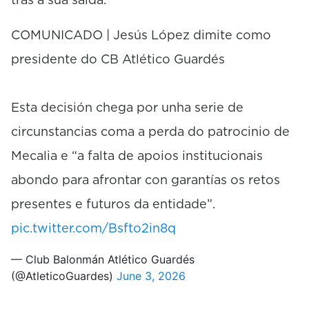
COMUNICADO | Jesús López dimite como
presidente do CB Atlético Guardés
Esta decisión chega por unha serie de
circunstancias coma a perda do patrocinio de
Mecalia e “a falta de apoios institucionais
abondo para afrontar con garantías os retos
presentes e futuros da entidade”.
pic.twitter.com/Bsfto2in8q
— Club Balonmán Atlético Guardés
(@AtleticoGuardes)
June 3, 2026