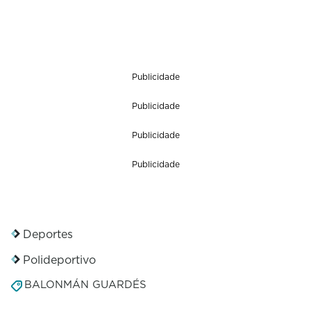
Publicidade
Publicidade
Publicidade
Publicidade
Deportes
Polideportivo
BALONMÁN GUARDÉS