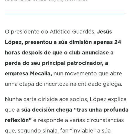
O presidente do Atlético Guardés,
Jesús
López, presentou a súa dimisión apenas 24
horas despois de que o club anunciase a
perda do seu principal patrocinador, a
empresa
Mecalia
,
nun movemento que abre
unha etapa de incerteza na entidade galega.
Nunha carta dirixida aos socios, López explica
que
a súa decisión chega “tras unha profunda
reflexión”
e responde a varias circunstancias
que, segundo sinala, fan “inviable” a súa