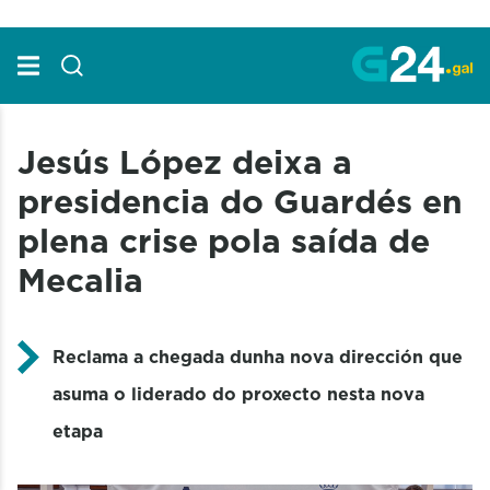
Skip to Main Content
Jesús López deixa a
presidencia do Guardés en
plena crise pola saída de
Mecalia
Reclama a chegada dunha nova dirección que
asuma o liderado do proxecto nesta nova
etapa