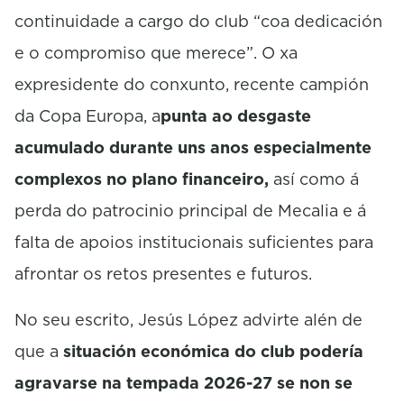
continuidade a cargo do club “coa dedicación
e o compromiso que merece”. O xa
expresidente do conxunto, recente campión
da Copa Europa, a
punta ao desgaste
acumulado durante uns anos especialmente
complexos no plano financeiro,
así como á
perda do patrocinio principal de
Mecalia
e á
falta de apoios institucionais suficientes para
afrontar os retos presentes e futuros.
No seu escrito, Jesús López advirte alén de
que a
situación económica do club podería
agravarse na tempada 2026-27 se non se