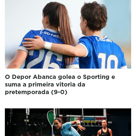
O Depor Abanca golea o Sporting e
suma a primeira vitoria da
pretemporada (9-0)