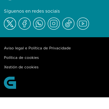
Síguenos en redes sociais
Aviso legal e Política de Privacidade
Política de cookies
Xestión de cookies