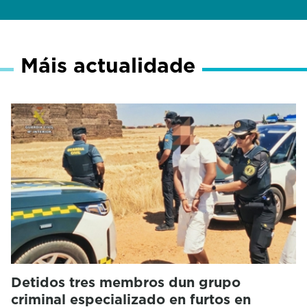
Máis actualidade
Detidos tres membros dun grupo
criminal especializado en furtos en