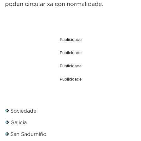
poden circular xa con normalidade.
Publicidade
Publicidade
Publicidade
Publicidade
Sociedade
Galicia
San Sadurniño