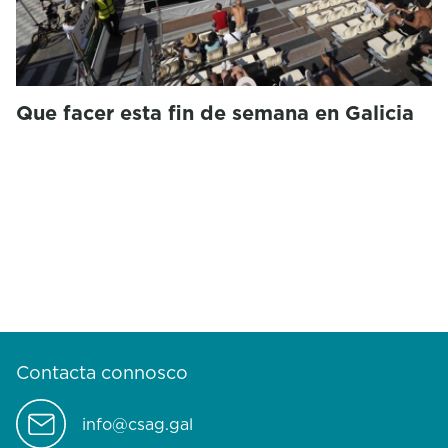
Que facer esta fin de semana en Galicia
Contacta connosco
info@csag.gal