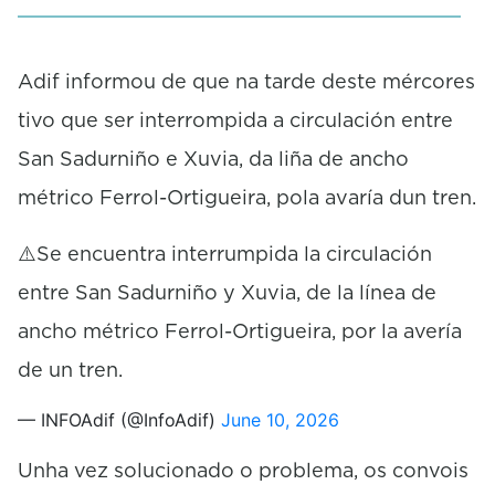
Adif informou de que na tarde deste mércores
tivo que ser interrompida a circulación entre
San Sadurniño e Xuvia, da liña de ancho
métrico Ferrol-Ortigueira, pola avaría dun tren.
⚠️Se encuentra interrumpida la circulación
entre San Sadurniño y Xuvia, de la línea de
ancho métrico Ferrol-Ortigueira, por la avería
de un tren.
— INFOAdif (@InfoAdif)
June 10, 2026
Unha vez solucionado o problema, os convois