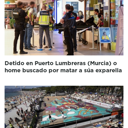
Detido en Puerto Lumbreras (Murcia) o
home buscado por matar a súa exparella