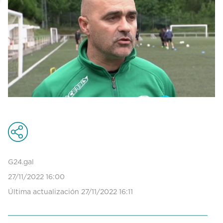
G24.gal
27/11/2022 16:00
Última actualización 27/11/2022 16:11