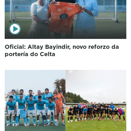
Oficial: Altay Bayindir, novo reforzo da
portería do Celta