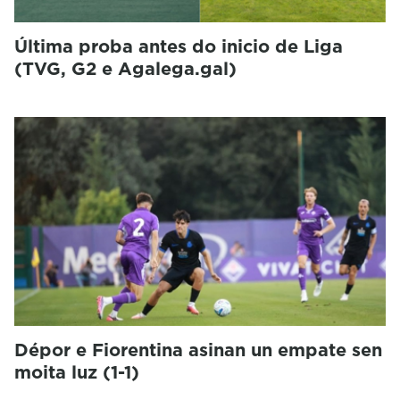
Última proba antes do inicio de Liga
(TVG, G2 e Agalega.gal)
Dépor e Fiorentina asinan un empate sen
moita luz (1-1)