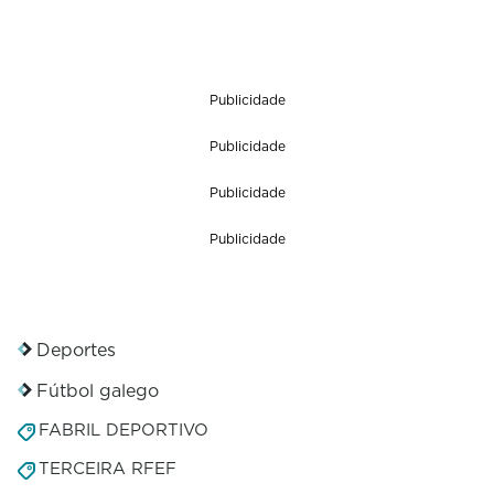
Publicidade
Publicidade
Publicidade
Publicidade
Deportes
Fútbol galego
FABRIL DEPORTIVO
TERCEIRA RFEF