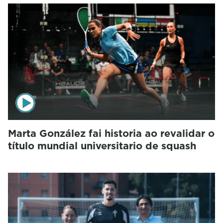
Marta González fai historia ao revalidar o
título mundial universitario de squash