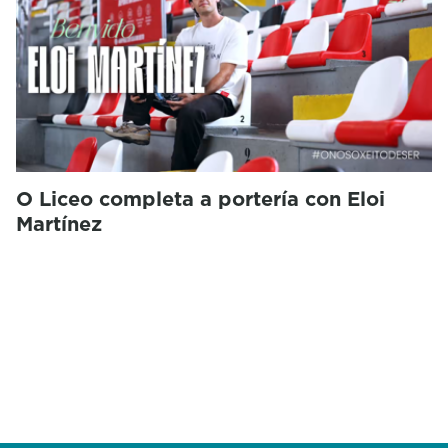
O Liceo completa a portería con Eloi
Martínez