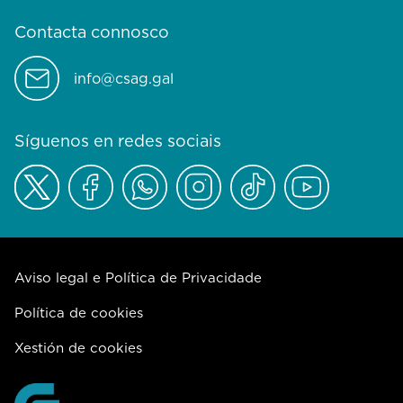
Contacta connosco
info@csag.gal
Síguenos en redes sociais
Aviso legal e Política de Privacidade
Política de cookies
Xestión de cookies