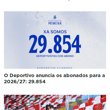
O Deportivo anuncia os abonados para a
2026/27: 29.854