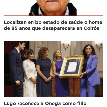
Localizan en bo estado de saúde o home
de 85 anos que desaparecera en Coirós
Lugo recoñece a Ónega como fillo