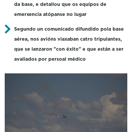
da base, e detallou que os equipos de
emerxencia atópanse no lugar
Segundo un comunicado difundido pola base
aérea, nos avións viaxaban catro tripulantes,
que se lanzaron "con éxito" e que están a ser
avaliados por persoal médico