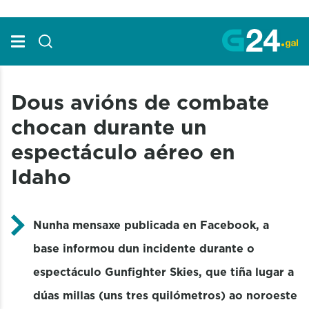
Skip to Main Content
Dous avións de combate
chocan durante un
espectáculo aéreo en
Idaho
Nunha mensaxe publicada en Facebook, a
base informou dun incidente durante o
espectáculo Gunfighter Skies, que tiña lugar a
dúas millas (uns tres quilómetros) ao noroeste