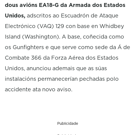
dous avións EA18-G da Armada dos Estados
Unidos,
adscritos ao Escuadrón de Ataque
Electrónico (VAQ) 129 con base en Whidbey
Island (Washington). A base, coñecida como
os Gunfighters e que serve como sede da Á de
Combate 366 da Forza Aérea dos Estados
Unidos, anunciou ademais que as súas
instalacións permanecerían pechadas polo
accidente ata novo aviso.
Publicidade