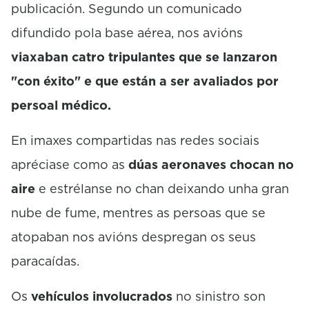
publicación. Segundo un comunicado
difundido pola base aérea, nos avións
viaxaban catro tripulantes que se lanzaron
"con éxito" e que están a ser avaliados por
persoal médico.
En imaxes compartidas nas redes sociais
apréciase como as
dúas aeronaves chocan no
aire
e estrélanse no chan deixando unha gran
nube de fume, mentres as persoas que se
atopaban nos avións despregan os seus
paracaídas.
Os
vehículos involucrados
no sinistro son