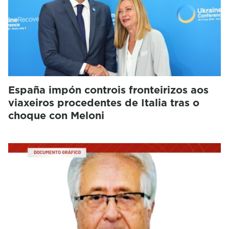
España impón controis fronteirizos aos
viaxeiros procedentes de Italia tras o
choque con Meloni