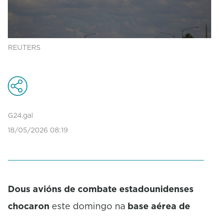
REUTERS
G24.gal
18/05/2026 08:19
Dous avións de combate estadounidenses
chocaron
este domingo na
base aérea de