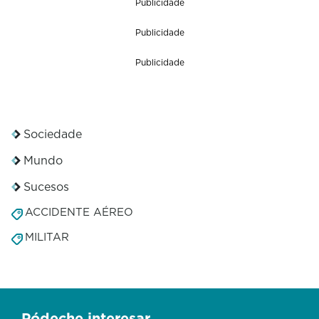
Publicidade
Publicidade
Publicidade
Sociedade
Mundo
Sucesos
ACCIDENTE AÉREO
MILITAR
Pódeche interesar