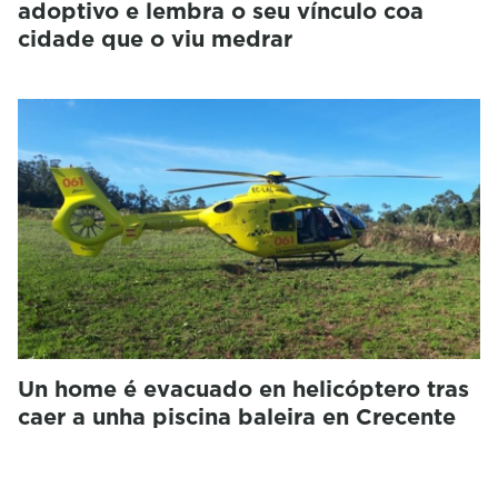
adoptivo e lembra o seu vínculo coa
cidade que o viu medrar
Un home é evacuado en helicóptero tras
caer a unha piscina baleira en Crecente