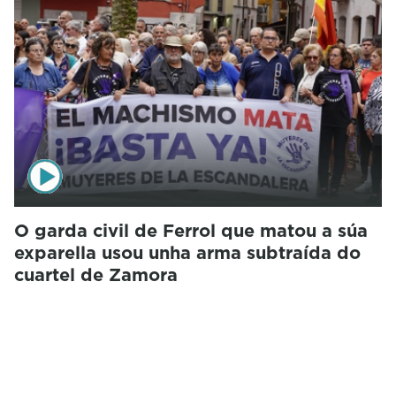
O garda civil de Ferrol que matou a súa
exparella usou unha arma subtraída do
cuartel de Zamora