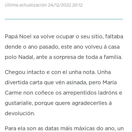
Última actualización 24/12/2022 20:12
Papá Noel xa volve ocupar o seu sitio, faltaba
dende o ano pasado, este ano volveu á casa
polo Nadal, ante a sorpresa de toda a familia.
Chegou intacto e con el unha nota. Unha
divertida carta que vén asinada, pero María
Carme non coñece os arrepentidos ladróns e
gustaríalle, porque quere agradecerlles á
devolución.
Para ela son as datas máis máxicas do ano, un