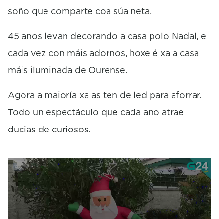
soño que comparte coa súa neta.
45 anos levan decorando a casa polo Nadal, e
cada vez con máis adornos, hoxe é xa a casa
máis iluminada de Ourense.
Agora a maioría xa as ten de led para aforrar.
Todo un espectáculo que cada ano atrae
ducias de curiosos.