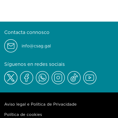
Contacta connosco
info@csag.gal
Síguenos en redes sociais
Aviso legal e Política de Privacidade
Política de cookies