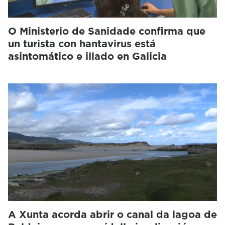
O Ministerio de Sanidade confirma que
un turista con hantavirus está
asintomático e illado en Galicia
A Xunta acorda abrir o canal da lagoa de