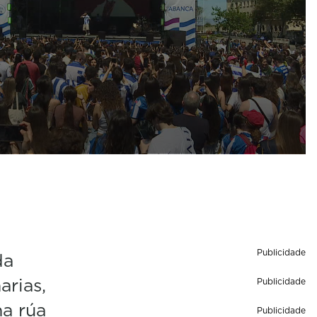
Publicidade
da
arias,
Publicidade
a rúa
Publicidade