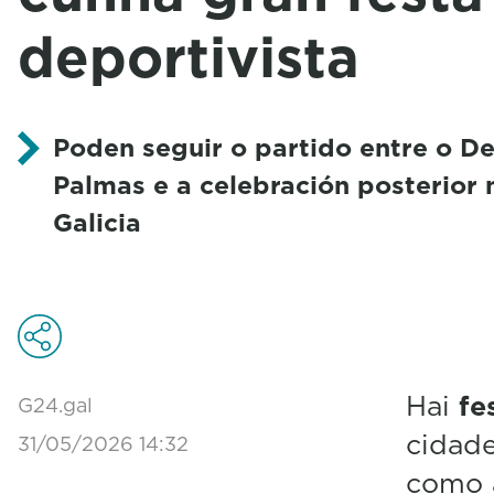
deportivista
Poden seguir o partido entre o De
Palmas e a celebración posterior 
Galicia
Hai
fe
G24.gal
cidade
31/05/2026 14:32
como 