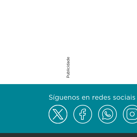
Publicidade
Síguenos en redes sociais