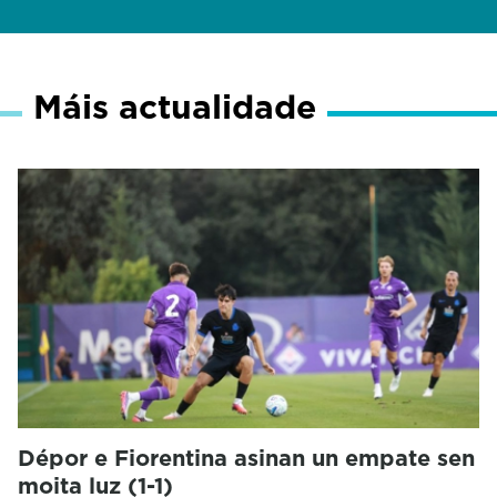
Máis actualidade
Dépor e Fiorentina asinan un empate sen
moita luz (1-1)