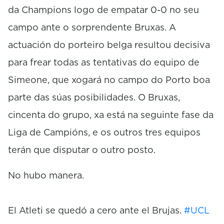
da Champions logo de empatar 0-0 no seu
campo ante o sorprendente Bruxas. A
actuación do porteiro belga resultou decisiva
para frear todas as tentativas do equipo de
Simeone, que xogará no campo do Porto boa
parte das súas posibilidades. O Bruxas,
cincenta do grupo, xa está na seguinte fase da
Liga de Campións, e os outros tres equipos
terán que disputar o outro posto.
No hubo manera.
El Atleti se quedó a cero ante el Brujas.
#UCL