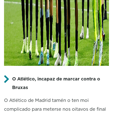
O Atlético, incapaz de marcar contra o
Bruxas
O Atlético de Madrid tamén o ten moi
complicado para meterse nos oitavos de final