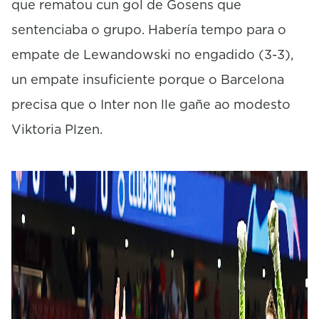
que rematou cun gol de Gosens que
sentenciaba o grupo. Habería tempo para o
empate de Lewandowski no engadido (3-3),
un empate insuficiente porque o Barcelona
precisa que o Inter non lle gañe ao modesto
Viktoria Plzen.