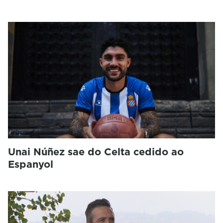
Unai Núñez sae do Celta cedido ao
Espanyol