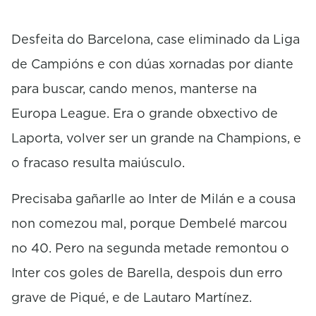
Desfeita do Barcelona, case eliminado da Liga
de Campións e con dúas xornadas por diante
para buscar, cando menos, manterse na
Europa League. Era o grande obxectivo de
Laporta, volver ser un grande na Champions, e
o fracaso resulta maiúsculo.
Precisaba gañarlle ao Inter de Milán e a cousa
non comezou mal, porque Dembelé marcou
no 40. Pero na segunda metade remontou o
Inter cos goles de Barella, despois dun erro
grave de Piqué, e de Lautaro Martínez.