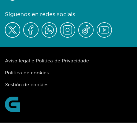
Síguenos en redes sociais
Aviso legal e Política de Privacidade
Política de cookies
Xestión de cookies