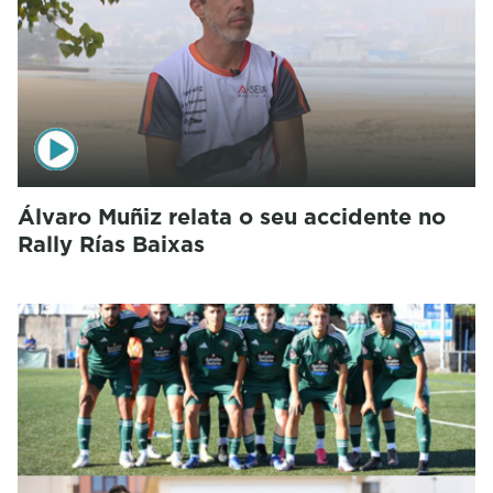
Álvaro Muñiz relata o seu accidente no
Rally Rías Baixas