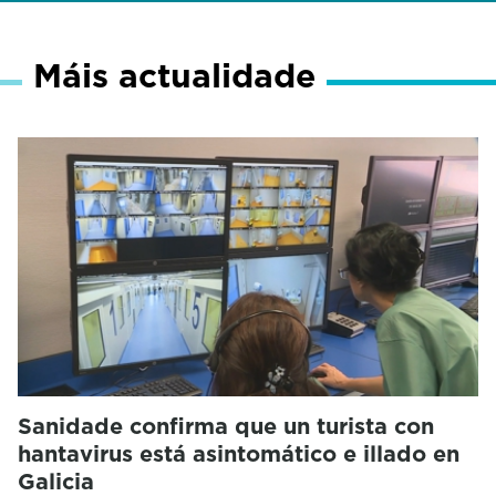
Máis actualidade
Sanidade confirma que un turista con
hantavirus está asintomático e illado en
Galicia