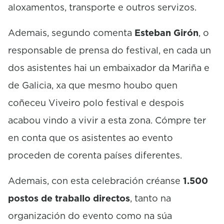
aloxamentos, transporte e outros servizos.
Ademais, segundo comenta
Esteban Girón
, o
responsable de prensa do festival, en cada un
dos asistentes hai un embaixador da Mariña e
de Galicia, xa que mesmo houbo quen
coñeceu Viveiro polo festival e despois
acabou vindo a vivir a esta zona. Cómpre ter
en conta que os asistentes ao evento
proceden de corenta países diferentes.
Ademais, con esta celebración créanse
1.500
postos de traballo directos
, tanto na
organización do evento como na súa