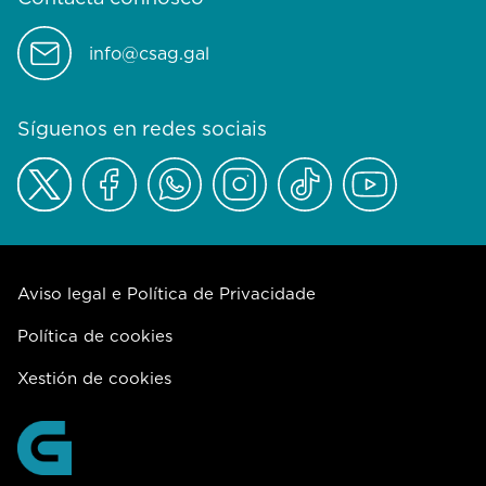
info@csag.gal
Síguenos en redes sociais
Aviso legal e Política de Privacidade
Política de cookies
Xestión de cookies