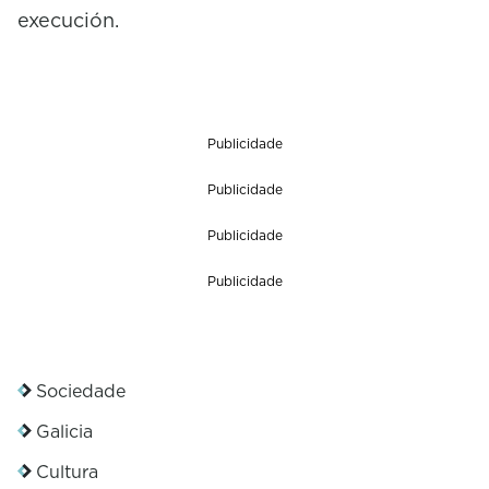
execución.
Publicidade
Publicidade
Publicidade
Publicidade
Sociedade
Galicia
Cultura