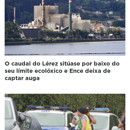
O caudal do Lérez sitúase por baixo do
seu límite ecolóxico e Ence deixa de
captar auga