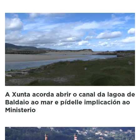
A Xunta acorda abrir o canal da lagoa de
Baldaio ao mar e pídelle implicación ao
Ministerio