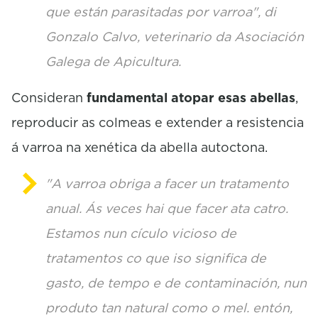
que están parasitadas por varroa", di
Gonzalo Calvo, veterinario da Asociación
Galega de Apicultura.
Consideran
fundamental atopar esas abellas
,
reproducir as colmeas e extender a resistencia
á varroa na xenética da abella autoctona.
"A varroa obriga a facer un tratamento
anual. Ás veces hai que facer ata catro.
Estamos nun cículo vicioso de
tratamentos co que iso significa de
gasto, de tempo e de contaminación, nun
produto tan natural como o mel. entón,