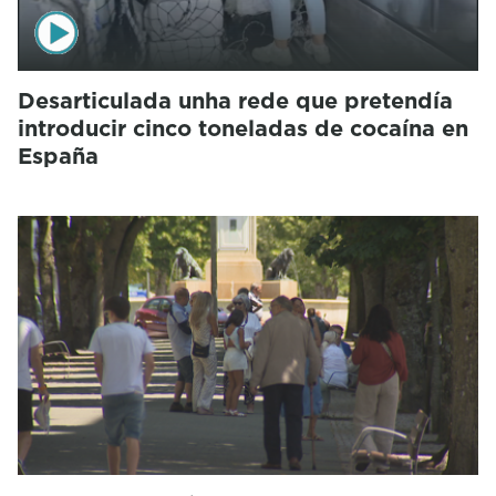
Desarticulada unha rede que pretendía
introducir cinco toneladas de cocaína en
España