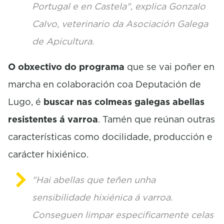
Portugal e en Castela", explica Gonzalo
Calvo, veterinario da Asociación Galega
de Apicultura.
O obxectivo do programa
que se vai poñer en
marcha en colaboración coa Deputación de
Lugo, é
buscar nas colmeas galegas abellas
resistentes á varroa
. Tamén que reúnan outras
características como docilidade, producción e
carácter hixiénico.
"Hai abellas que teñen unha
sensibilidade hixiénica á varroa.
Conseguen limpar especificamente celas