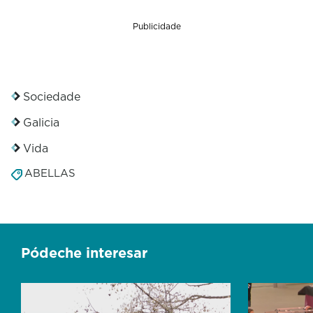
Publicidade
Sociedade
Galicia
Vida
ABELLAS
Pódeche interesar