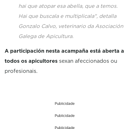
hai que atopar esa abella, que a temos.
Hai que buscala e multiplicala", detalla
Gonzalo Calvo, veterinario da Asociación
Galega de Apicultura.
A participación nesta acampaña está aberta a
todos os apicultores
sexan afeccionados ou
profesionais.
Publicidade
Publicidade
Publicidade