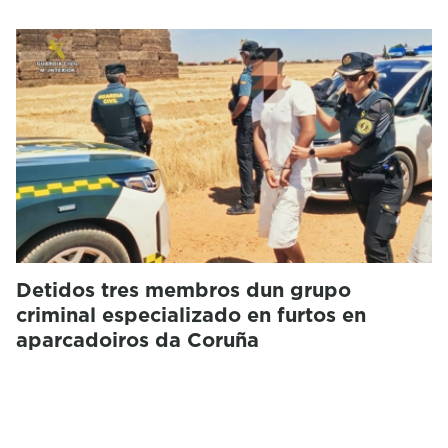
Detidos tres membros dun grupo
criminal especializado en furtos en
aparcadoiros da Coruña