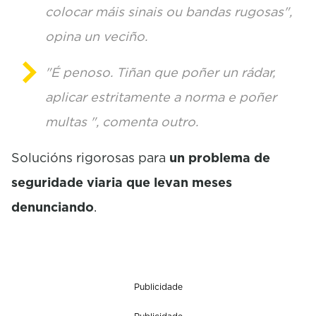
colocar máis sinais ou bandas rugosas",
opina un veciño.
"É penoso. Tiñan que poñer un rádar,
aplicar estritamente a norma e poñer
multas ", comenta outro.
Solucións rigorosas para
un problema de
seguridade viaria que levan meses
denunciando
.
Publicidade