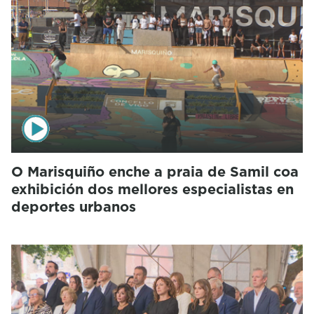
O Marisquiño enche a praia de Samil coa
exhibición dos mellores especialistas en
deportes urbanos