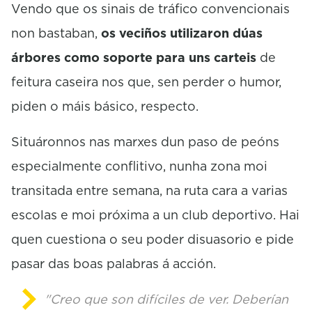
Vendo que os sinais de tráfico convencionais
non bastaban,
os veciños utilizaron dúas
árbores como soporte para uns carteis
de
feitura caseira nos que, sen perder o humor,
piden o máis básico, respecto.
Situáronnos nas marxes dun paso de peóns
especialmente conflitivo, nunha zona moi
transitada entre semana, na ruta cara a varias
escolas e moi próxima a un club deportivo. Hai
quen cuestiona o seu poder disuasorio e pide
pasar das boas palabras á acción.
"Creo que son difíciles de ver. Deberían