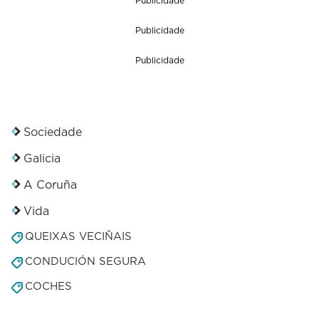
Publicidade
Publicidade
Publicidade
Sociedade
Galicia
A Coruña
Vida
QUEIXAS VECIÑAIS
CONDUCIÓN SEGURA
COCHES