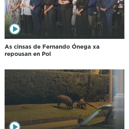
As cinsas de Fernando Ónega xa
repousan en Pol