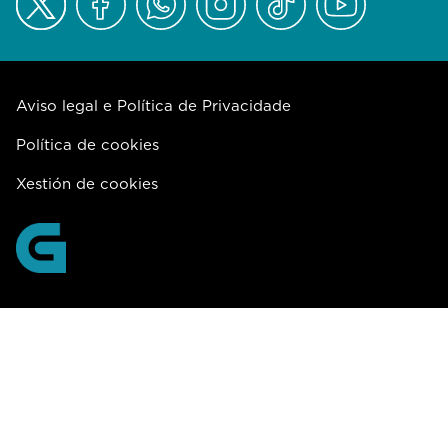
Aviso legal e Política de Privacidade
Política de cookies
Xestión de cookies