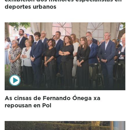
deportes urbanos
As cinsas de Fernando Ónega xa
repousan en Pol