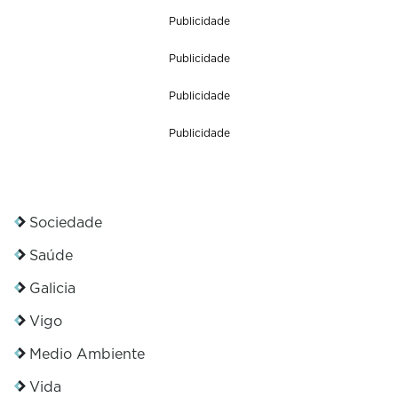
Publicidade
Publicidade
Publicidade
Publicidade
Sociedade
Saúde
Galicia
Vigo
Medio Ambiente
Vida