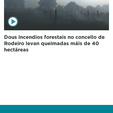
Dous incendios forestais no concello de
Rodeiro levan queimadas máis de 40
hectáreas