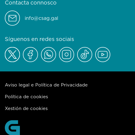
Contacta connosco
info@csag.gal
Síguenos en redes sociais
Aviso legal e Política de Privacidade
Política de cookies
Xestión de cookies