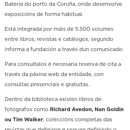
Batería do porto da Coruña, onde desenvolve
exposicións de forma habitual.
Está integrada por máis de 5.500 volumes
entre libros, revistas e catálogos, segundo
informa a fundación a través dun comunicado.
Para consultalos é necesaria reserva de cita a
través da páxina web da entidade, con
consultas presenciais e gratuítas.
Dentro da biblioteca existen libros de
fotógrafos como
Richard Avedon, Nan Goldin
ou Tim Walker
; coleccións completas das
revistas que definiron e seguen definindo o