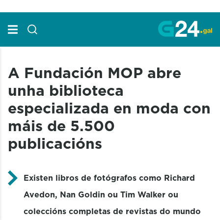
Skip to Main Content
A Fundación MOP abre
unha biblioteca
especializada en moda con
máis de 5.500
publicacións
Existen libros de fotógrafos como Richard
Avedon, Nan Goldin ou Tim Walker ou
coleccións completas de revistas do mundo