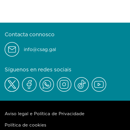
Contacta connosco
info@csag.gal
Síguenos en redes sociais
Aviso legal e Política de Privacidade
Política de cookies