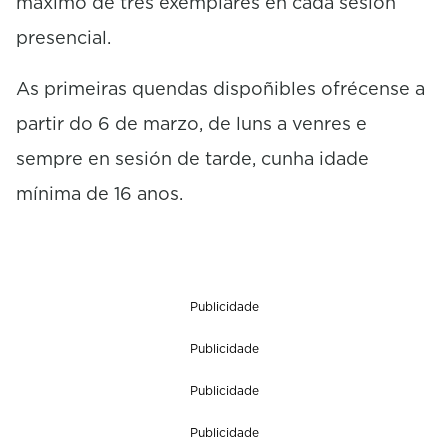
máximo de tres exemplares en cada sesión
presencial.
As primeiras quendas dispoñibles ofrécense a
partir do 6 de marzo, de luns a venres e
sempre en sesión de tarde, cunha idade
mínima de 16 anos.
Publicidade
Publicidade
Publicidade
Publicidade