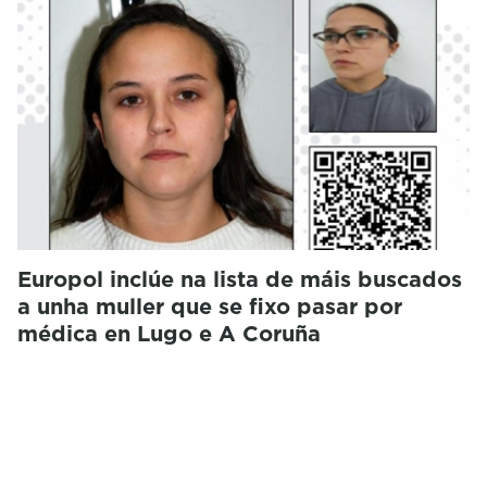
Europol inclúe na lista de máis buscados
a unha muller que se fixo pasar por
médica en Lugo e A Coruña