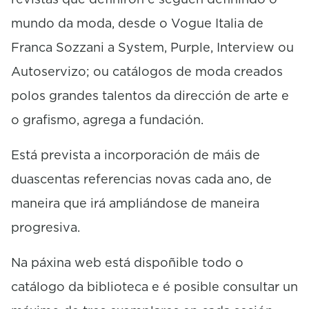
mundo da moda, desde o Vogue Italia de
Franca Sozzani a System, Purple, Interview ou
Autoservizo; ou catálogos de moda creados
polos grandes talentos da dirección de arte e
o grafismo, agrega a fundación.
Está prevista a incorporación de máis de
duascentas referencias novas cada ano, de
maneira que irá ampliándose de maneira
progresiva.
Na páxina web está dispoñible todo o
catálogo da biblioteca e é posible consultar un