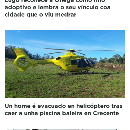
adoptivo e lembra o seu vínculo coa
cidade que o viu medrar
Un home é evacuado en helicóptero tras
caer a unha piscina baleira en Crecente