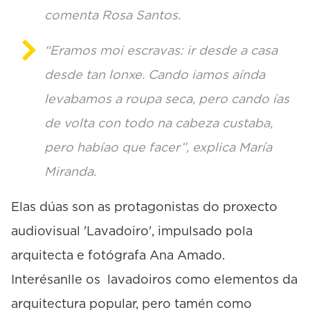
comenta Rosa Santos.
“Eramos moi escravas: ir desde a casa
desde tan lonxe. Cando iamos aínda
levabamos a roupa seca, pero cando ías
de volta con todo na cabeza custaba,
pero habíao que facer”, explica María
Miranda.
Elas dúas son as protagonistas do proxecto
audiovisual 'Lavadoiro', impulsado pola
arquitecta e fotógrafa Ana Amado.
Interésanlle os lavadoiros como elementos da
arquitectura popular, pero tamén como