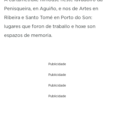
Penisqueira, en Aguiño, e nos de Artes en
Ribeira e Santo Tomé en Porto do Son:
lugares que foron de traballo e hoxe son
espazos de memoria.
Publicidade
Publicidade
Publicidade
Publicidade