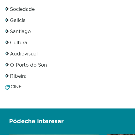
Sociedade
Galicia
Santiago
Cultura
Audiovisual
O Porto do Son
Ribeira
CINE
Pódeche interesar