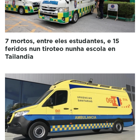
7 mortos, entre eles estudantes, e 15
feridos nun tiroteo nunha escola en
Tailandia