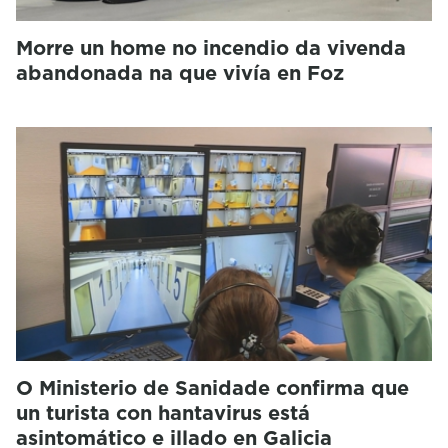
Morre un home no incendio da vivenda
abandonada na que vivía en Foz
O Ministerio de Sanidade confirma que
un turista con hantavirus está
asintomático e illado en Galicia