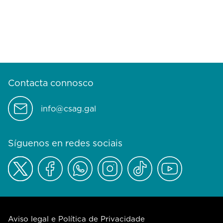
Contacta connosco
info@csag.gal
Síguenos en redes sociais
Aviso legal e Política de Privacidade