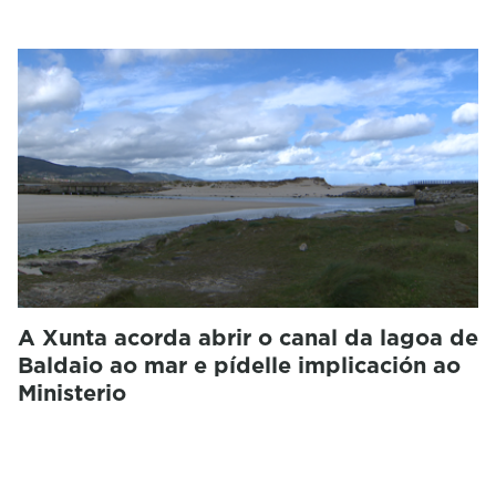
A Xunta acorda abrir o canal da lagoa de
Baldaio ao mar e pídelle implicación ao
Ministerio