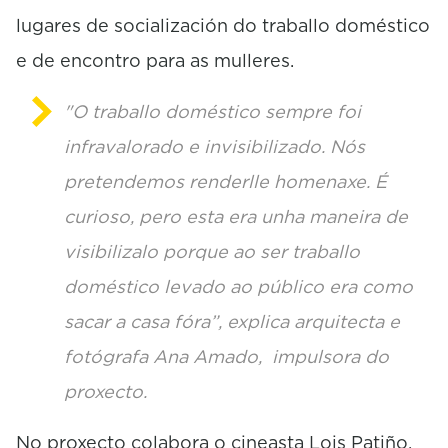
lugares de socialización do traballo doméstico
e de encontro para as mulleres.
"O traballo doméstico sempre foi
infravalorado e invisibilizado. Nós
pretendemos renderlle homenaxe. É
curioso, pero esta era unha maneira de
visibilizalo porque ao ser traballo
doméstico levado ao público era como
sacar a casa fóra”, explica arquitecta e
fotógrafa Ana Amado, impulsora do
proxecto.
No proxecto colabora o cineasta Lois Patiño,