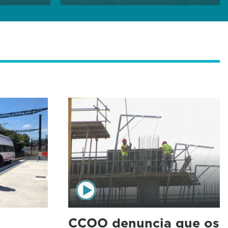
CCOO denuncia que os