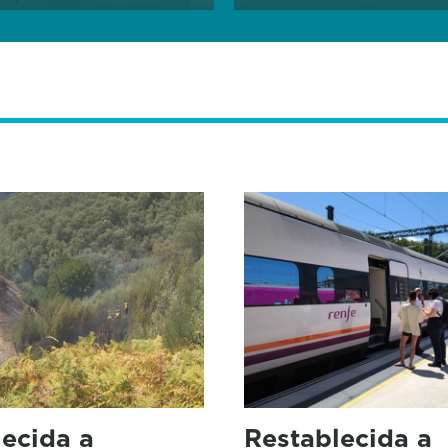
ecida a
Restablecida a