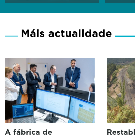
Máis actualidade
A fábrica de
Restabl