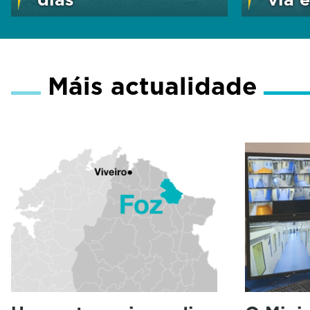
Máis actualidade