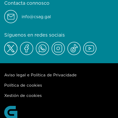
Contacta connosco
info@csag.gal
Síguenos en redes sociais
Aviso legal e Política de Privacidade
Política de cookies
Xestión de cookies