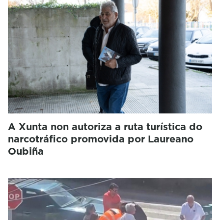
A Xunta non autoriza a ruta turística do
narcotráfico promovida por Laureano
Oubiña