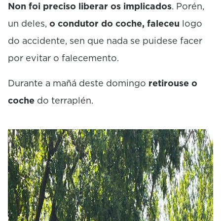
Non foi preciso liberar os implicados
. Porén,
un deles,
o condutor do coche, faleceu
logo
do accidente, sen que nada se puidese facer
por evitar o falecemento.
Durante a mañá deste domingo
retirouse o
coche
do terraplén.