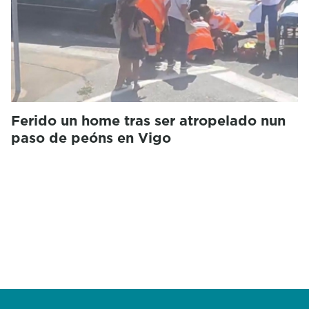
Ferido un home tras ser atropelado nun
paso de peóns en Vigo