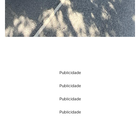
Publicidade
Publicidade
Publicidade
Publicidade