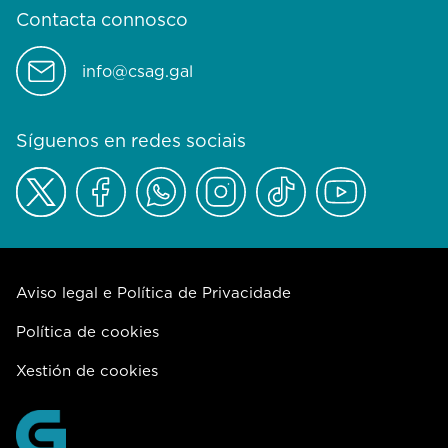
Contacta connosco
info@csag.gal
Síguenos en redes sociais
Aviso legal e Política de Privacidade
Política de cookies
Xestión de cookies