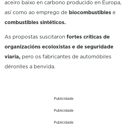
aceiro baixo en carbono producido en Europa,
así como ao emprego de
biocombustibles
e
combustibles sintéticos.
As propostas suscitaron
fortes críticas de
organizacións ecoloxistas e de seguridade
viaria,
pero os fabricantes de automóbiles
déronlles a benvida.
Publicidade
Publicidade
Publicidade