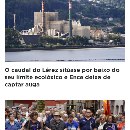
O caudal do Lérez sitúase por baixo do
seu límite ecolóxico e Ence deixa de
captar auga