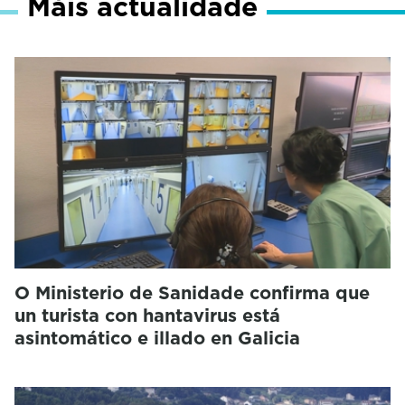
Máis actualidade
O Ministerio de Sanidade confirma que
un turista con hantavirus está
asintomático e illado en Galicia