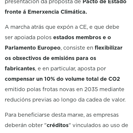
presentación da proposta de
Pacto de Estado
fronte á Emerxencia Climática.
A marcha atrás que expón a CE, e que debe
ser apoiada polos
estados membros e o
Parlamento Europeo
, consiste en
flexibilizar
os obxectivos de emisións para os
fabricantes
, e en particular, aposta por
compensar un 10% do volume total de CO2
emitido polas frotas novas en 2035 mediante
reducións previas ao longo da cadea de valor.
Para beneficiarse desta marxe, as empresas
deberán obter "
créditos
" vinculados ao uso de