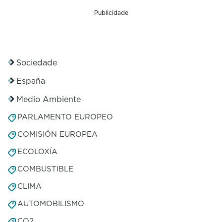
Publicidade
Sociedade
España
Medio Ambiente
PARLAMENTO EUROPEO
COMISIÓN EUROPEA
ECOLOXÍA
COMBUSTIBLE
CLIMA
AUTOMOBILISMO
CO2