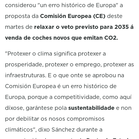
considerou "un erro histórico de Europa" a
proposta da
Comisión Europea (CE)
deste
martes de
relaxar o veto previsto para 2035 á
venda de coches novos que emitan CO2.
"Protexer o clima significa protexer a
prosperidade, protexer o emprego, protexer as
infraestruturas. E o que onte se aprobou na
Comisión Europea é un erro histórico de
Europa, porque a competitividade, como aquí
díxose, garántese pola
sustentabilidade
e non
por debilitar os nosos compromisos
climáticos", dixo Sánchez durante a