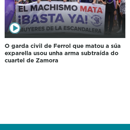
O garda civil de Ferrol que matou a súa
exparella usou unha arma subtraída do
cuartel de Zamora