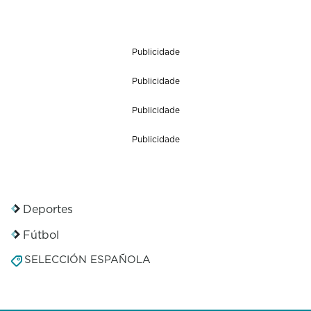
Publicidade
Publicidade
Publicidade
Publicidade
Deportes
Fútbol
SELECCIÓN ESPAÑOLA