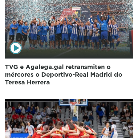
TVG e Agalega.gal retransmiten o
mércores o Deportivo-Real Madrid do
Teresa Herrera