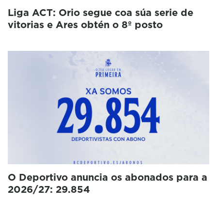
Liga ACT: Orio segue coa súa serie de
vitorias e Ares obtén o 8º posto
O Deportivo anuncia os abonados para a
2026/27: 29.854