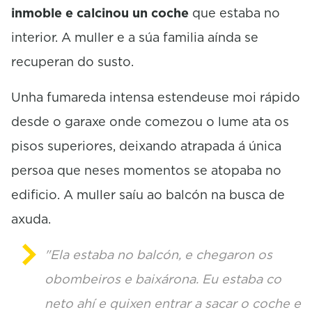
inmoble e calcinou un coche
que estaba no
interior. A muller e a súa familia aínda se
recuperan do susto.
Unha fumareda intensa estendeuse moi rápido
desde o garaxe onde comezou o lume ata os
pisos superiores, deixando atrapada á única
persoa que neses momentos se atopaba no
edificio. A muller saíu ao balcón na busca de
axuda.
"Ela estaba no balcón, e chegaron os
obombeiros e baixárona. Eu estaba co
neto ahí e quixen entrar a sacar o coche e