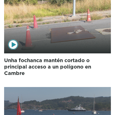
Unha fochanca mantén cortado o
principal acceso a un polígono en
Cambre