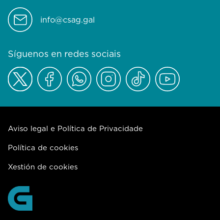
info@csag.gal
Síguenos en redes sociais
Aviso legal e Política de Privacidade
Política de cookies
Xestión de cookies