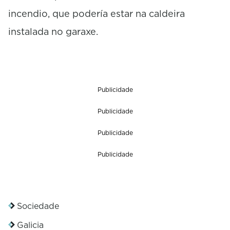
incendio, que podería estar na caldeira
instalada no garaxe.
Publicidade
Publicidade
Publicidade
Publicidade
Sociedade
Galicia