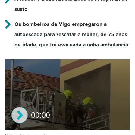
susto
Os bombeiros de Vigo empregaron a
autoescada para rescatar a muller, de 75 anos
de idade, que foi evacuada a unha ambulancia
00:00
0