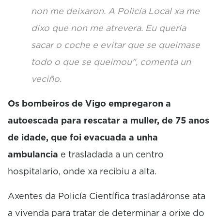
non me deixaron. A Policía Local xa me
dixo que non me atrevera. Eu quería
sacar o coche e evitar que se queimase
todo o que se queimou", comenta un
veciño.
Os bombeiros de Vigo empregaron a
autoescada para rescatar a muller, de 75 anos
de idade, que foi evacuada a unha
ambulancia
e trasladada a un centro
hospitalario, onde xa recibiu a alta.
Axentes da Policía Científica trasladáronse ata
a vivenda para tratar de determinar a orixe do