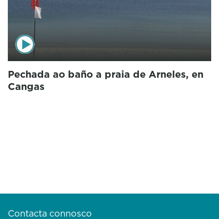
Pechada ao baño a praia de Arneles, en
Cangas
Contacta connosco