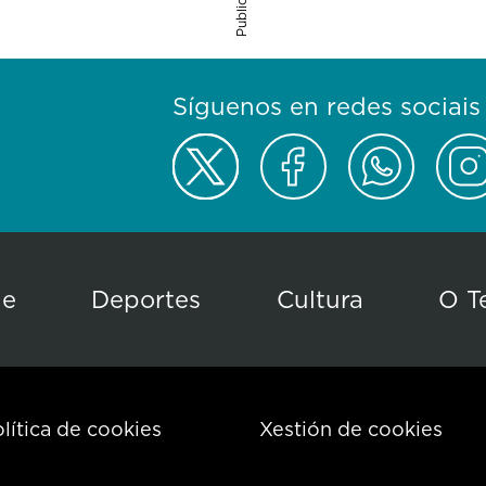
Síguenos en redes sociais
de
Deportes
Cultura
O T
lítica de cookies
Xestión de cookies