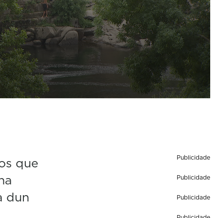
Publicidade
os que
na
Publicidade
a dun
Publicidade
Publicidade