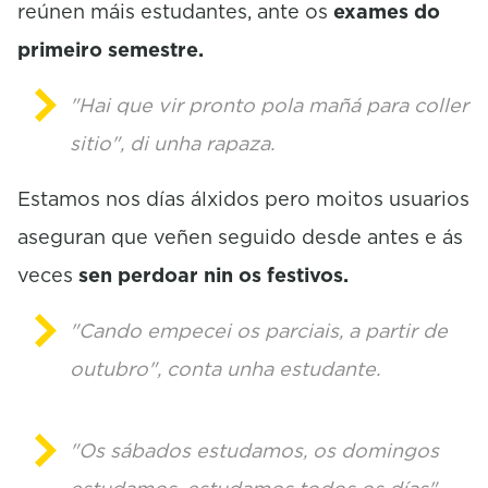
reúnen máis estudantes, ante os
exames do
primeiro semestre.
"Hai que vir pronto pola mañá para coller
sitio", di unha rapaza.
Estamos nos días álxidos pero moitos usuarios
aseguran que veñen seguido desde antes e ás
veces
sen perdoar nin os festivos.
"Cando empecei os parciais, a partir de
outubro", conta unha estudante.
"Os sábados estudamos, os domingos