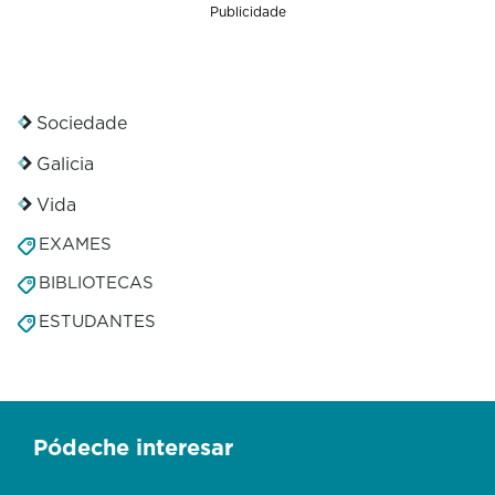
Publicidade
Sociedade
Galicia
Vida
EXAMES
BIBLIOTECAS
ESTUDANTES
Pódeche interesar