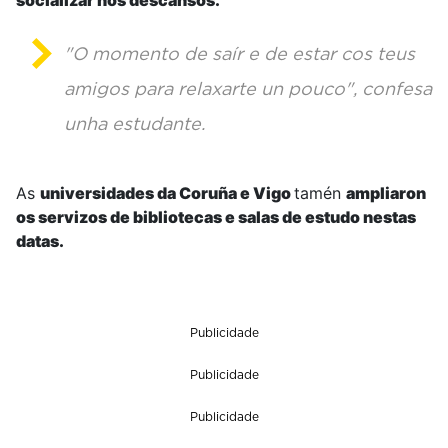
"O momento de saír e de estar cos teus
amigos para relaxarte un pouco", confesa
unha estudante.
As
universidades da Coruña e Vigo
tamén
ampliaron
os servizos de bibliotecas e salas de estudo nestas
datas.
Publicidade
Publicidade
Publicidade