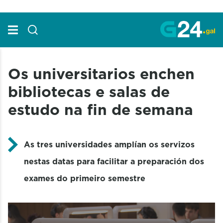
Skip to Main Content
Os universitarios enchen
bibliotecas e salas de
estudo na fin de semana
As tres universidades amplían os servizos
nestas datas para facilitar a preparación dos
exames do primeiro semestre