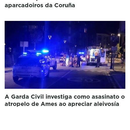
aparcadoiros da Coruña
A Garda Civil investiga como asasinato o
atropelo de Ames ao apreciar aleivosía