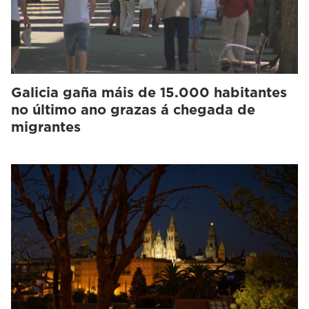
Galicia gaña máis de 15.000 habitantes
no último ano grazas á chegada de
migrantes