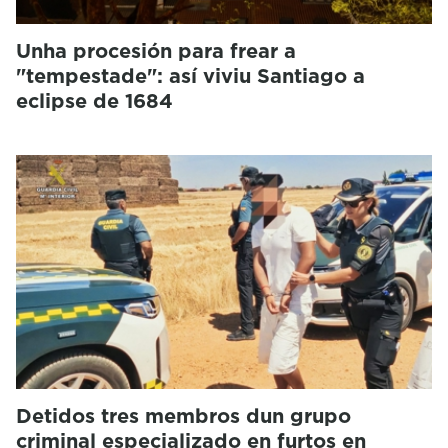
Unha procesión para frear a
"tempestade": así viviu Santiago a
eclipse de 1684
Detidos tres membros dun grupo
criminal especializado en furtos en