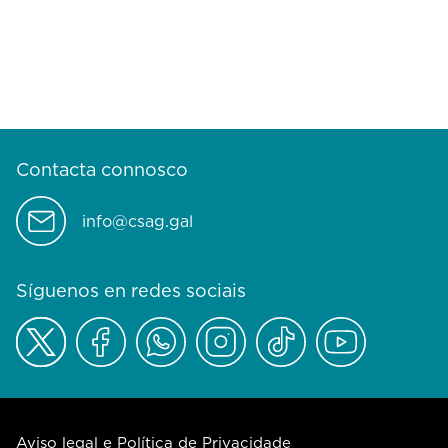
Contacta connosco
info@csag.gal
Síguenos en redes sociais
Aviso legal e Política de Privacidade