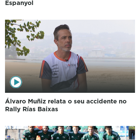
Espanyol
Álvaro Muñiz relata o seu accidente no
Rally Rías Baixas