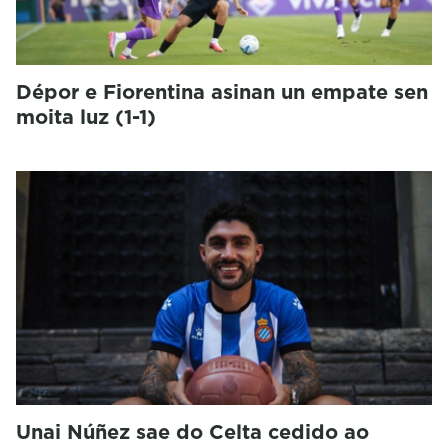
Dépor e Fiorentina asinan un empate sen
moita luz (1-1)
Unai Núñez sae do Celta cedido ao