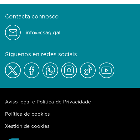
Contacta connosco
info@csag.gal
Síguenos en redes sociais
Aviso legal e Política de Privacidade
Política de cookies
Xestión de cookies