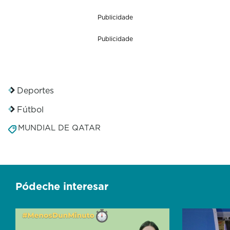
Publicidade
Publicidade
Deportes
Fútbol
MUNDIAL DE QATAR
Pódeche interesar