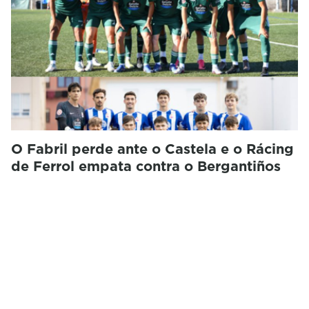
O Fabril perde ante o Castela e o Rácing
de Ferrol empata contra o Bergantiños