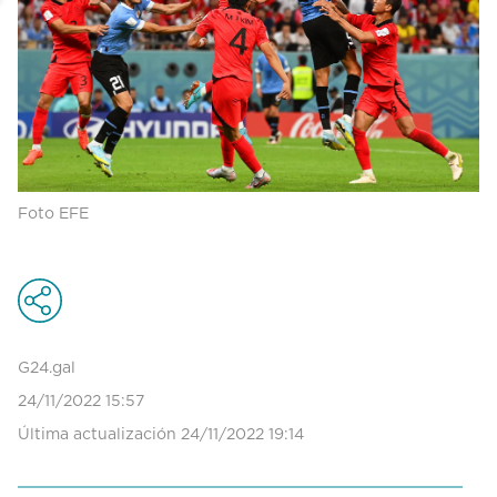
Foto EFE
G24.gal
24/11/2022 15:57
Última actualización 24/11/2022 19:14