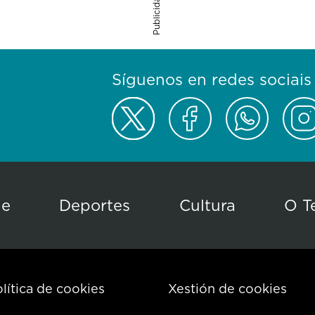
Publicidade
Síguenos en redes sociais
de
Deportes
Cultura
O T
lítica de cookies
Xestión de cookies