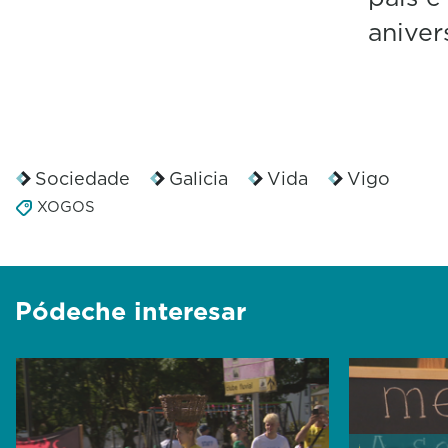
aniver
Sociedade
Galicia
Vida
Vigo
XOGOS
Pódeche interesar