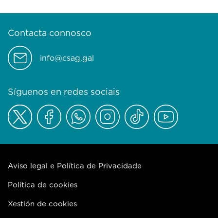
Contacta connosco
info@csag.gal
Síguenos en redes sociais
Aviso legal e Política de Privacidade
Política de cookies
Xestión de cookies