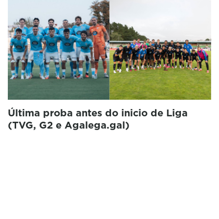
Última proba antes do inicio de Liga
(TVG, G2 e Agalega.gal)