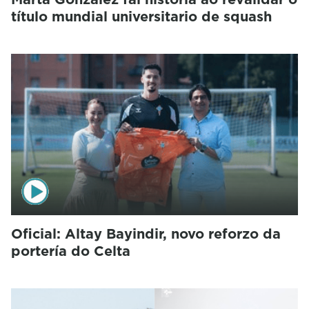
título mundial universitario de squash
Oficial: Altay Bayindir, novo reforzo da
portería do Celta