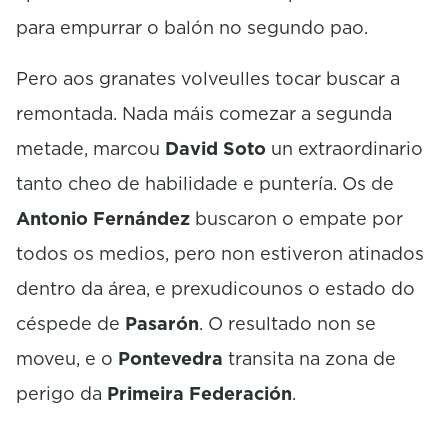
para empurrar o balón no segundo pao.
Pero aos granates volveulles tocar buscar a
remontada. Nada máis comezar a segunda
metade, marcou
David Soto
un extraordinario
tanto cheo de habilidade e puntería. Os de
Antonio Fernández
buscaron o empate por
todos os medios, pero non estiveron atinados
dentro da área, e prexudicounos o estado do
céspede de
Pasarón
. O resultado non se
moveu, e o
Pontevedra
transita na zona de
perigo da
Primeira Federación
.