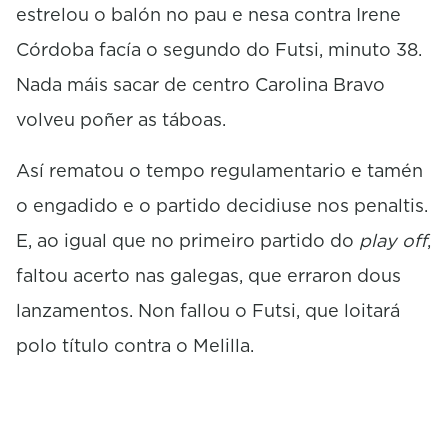
estrelou o balón no pau e nesa contra Irene
Córdoba facía o segundo do Futsi, minuto 38.
Nada máis sacar de centro Carolina Bravo
volveu poñer as táboas.
Así rematou o tempo regulamentario e tamén
o engadido e o partido decidiuse nos penaltis.
E, ao igual que no primeiro partido do
play off
,
faltou acerto nas galegas, que erraron dous
lanzamentos. Non fallou o Futsi, que loitará
polo título contra o Melilla.