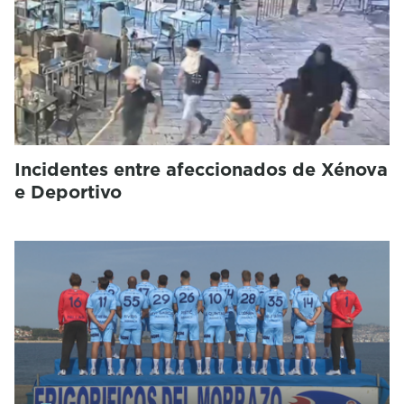
Incidentes entre afeccionados de Xénova
e Deportivo