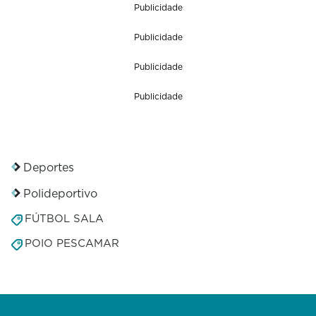
Publicidade
Publicidade
Publicidade
Publicidade
Deportes
Polideportivo
FÚTBOL SALA
POIO PESCAMAR