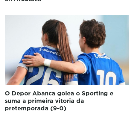
O Depor Abanca golea o Sporting e
suma a primeira vitoria da
pretemporada (9-0)