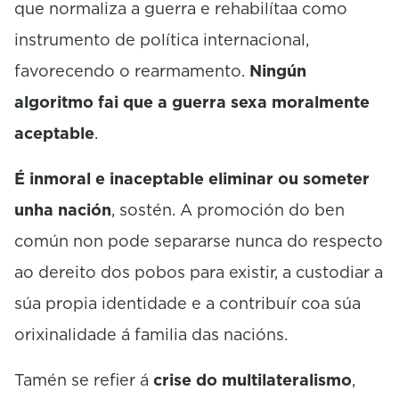
que normaliza a guerra e rehabilítaa como
instrumento de política internacional,
favorecendo o rearmamento.
Ningún
algoritmo fai que a guerra sexa moralmente
aceptable
.
É inmoral e inaceptable eliminar ou someter
unha nación
, sostén. A promoción do ben
común non pode separarse nunca do respecto
ao dereito dos pobos para existir, a custodiar a
súa propia identidade e a contribuír coa súa
orixinalidade á familia das nacións.
Tamén se refier á
crise do multilateralismo
,