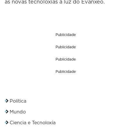
as novas tecnoloxías á luz do Evanxeo.
Publicidade
Publicidade
Publicidade
Publicidade
Política
Mundo
Ciencia e Tecnoloxía