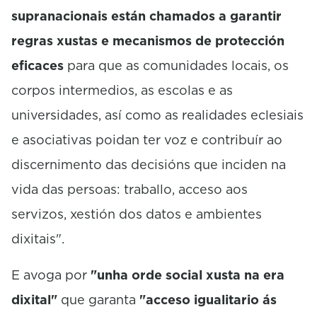
supranacionais están chamados a garantir
regras xustas e mecanismos de protección
eficaces
para que as comunidades locais, os
corpos intermedios, as escolas e as
universidades, así como as realidades eclesiais
e asociativas poidan ter voz e contribuír ao
discernimento das decisións que inciden na
vida das persoas: traballo, acceso aos
servizos, xestión dos datos e ambientes
dixitais".
E avoga por
"unha orde social xusta na era
dixital"
que garanta
"acceso igualitario ás