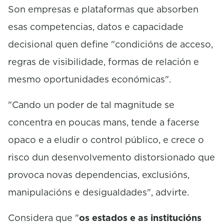
Son empresas e plataformas que absorben
esas competencias, datos e capacidade
decisional quen define "condicións de acceso,
regras de visibilidade, formas de relación e
mesmo oportunidades económicas".
"Cando un poder de tal magnitude se
concentra en poucas mans, tende a facerse
opaco e a eludir o control público, e crece o
risco dun desenvolvemento distorsionado que
provoca novas dependencias, exclusións,
manipulacións e desigualdades", advirte.
Considera que "
os estados e as institucións