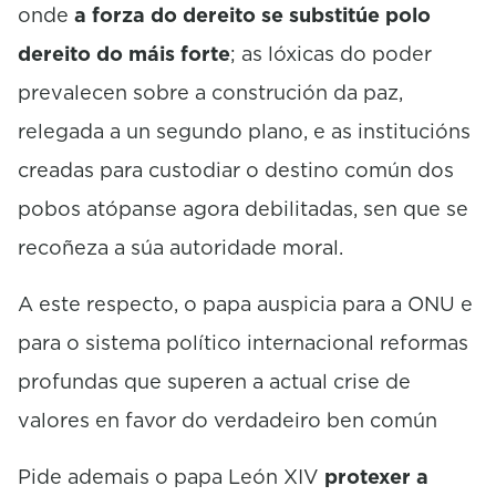
onde
a forza do dereito se substitúe polo
dereito do máis forte
; as lóxicas do poder
prevalecen sobre a construción da paz,
relegada a un segundo plano, e as institucións
creadas para custodiar o destino común dos
pobos atópanse agora debilitadas, sen que se
recoñeza a súa autoridade moral.
A este respecto, o papa auspicia para a ONU e
para o sistema político internacional reformas
profundas que superen a actual crise de
valores en favor do verdadeiro ben común
Pide ademais o papa León XIV
protexer a