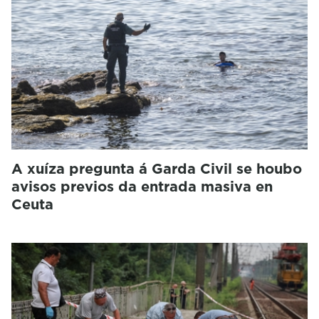
A xuíza pregunta á Garda Civil se houbo
avisos previos da entrada masiva en
Ceuta