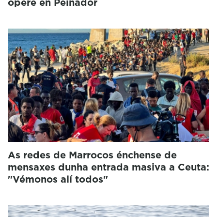
opere en Peinador
As redes de Marrocos énchense de
mensaxes dunha entrada masiva a Ceuta:
"Vémonos alí todos"