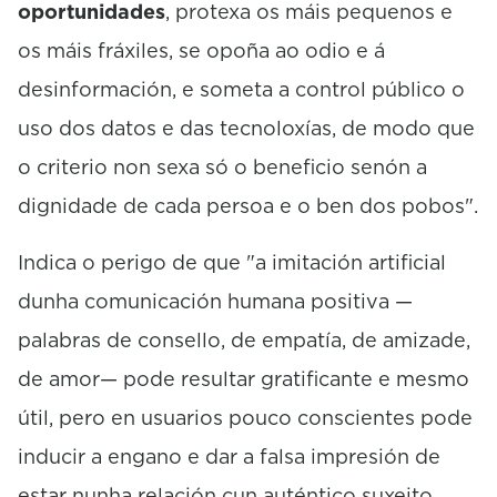
oportunidades
, protexa os máis pequenos e
os máis fráxiles, se opoña ao odio e á
desinformación, e someta a control público o
uso dos datos e das tecnoloxías, de modo que
o criterio non sexa só o beneficio senón a
dignidade de cada persoa e o ben dos pobos".
Indica o perigo de que "a imitación artificial
dunha comunicación humana positiva —
palabras de consello, de empatía, de amizade,
de amor— pode resultar gratificante e mesmo
útil, pero en usuarios pouco conscientes pode
inducir a engano e dar a falsa impresión de
estar nunha relación cun auténtico suxeito