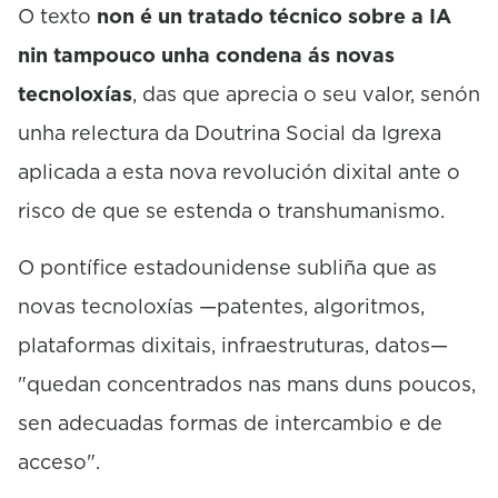
O texto
non é un tratado técnico sobre a IA
nin tampouco unha condena ás novas
tecnoloxías
, das que aprecia o seu valor, senón
unha relectura da Doutrina Social da Igrexa
aplicada a esta nova revolución dixital ante o
risco de que se estenda o transhumanismo.
O pontífice estadounidense subliña que as
novas tecnoloxías —patentes, algoritmos,
plataformas dixitais, infraestruturas, datos—
"quedan concentrados nas mans duns poucos,
sen adecuadas formas de intercambio e de
acceso".