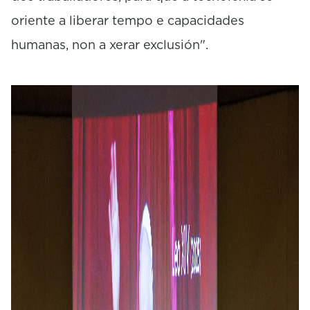
oriente a liberar tempo e capacidades
humanas, non a xerar exclusión".