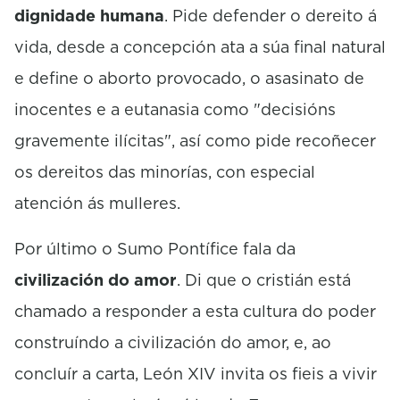
dignidade humana
. Pide defender o dereito á
vida, desde a concepción ata a súa final natural
e define o aborto provocado, o asasinato de
inocentes e a eutanasia como "decisións
gravemente ilícitas", así como pide recoñecer
os dereitos das minorías, con especial
atención ás mulleres.
Por último o Sumo Pontífice fala da
civilización do amor
. Di que o cristián está
chamado a responder a esta cultura do poder
construíndo a civilización do amor, e, ao
concluír a carta, León XIV invita os fieis a vivir