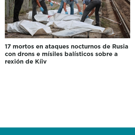
17 mortos en ataques nocturnos de Rusia
con drons e mísiles balísticos sobre a
rexión de Kíiv