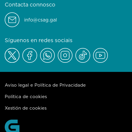
Contacta connosco
info@csag.gal
Síguenos en redes sociais
Aviso legal e Política de Privacidade
Política de cookies
Xestión de cookies