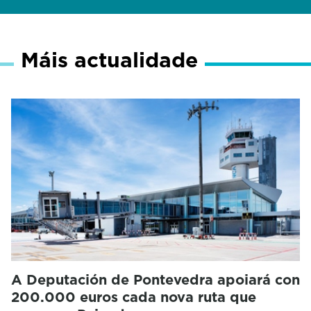
Máis actualidade
A Deputación de Pontevedra apoiará con
200.000 euros cada nova ruta que