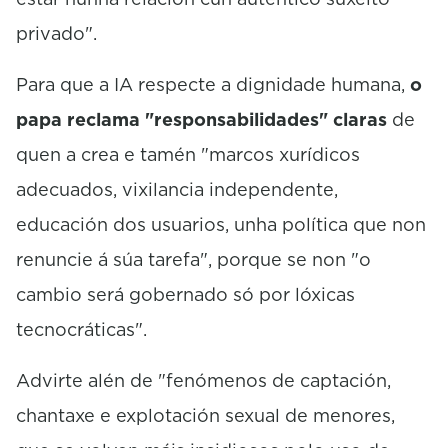
privado".
Para que a IA respecte a dignidade humana,
o
papa reclama "responsabilidades" claras
de
quen a crea e tamén "marcos xurídicos
adecuados, vixilancia independente,
educación dos usuarios, unha política que non
renuncie á súa tarefa", porque se non "o
cambio será gobernado só por lóxicas
tecnocráticas".
Advirte alén de "fenómenos de captación,
chantaxe e explotación sexual de menores,