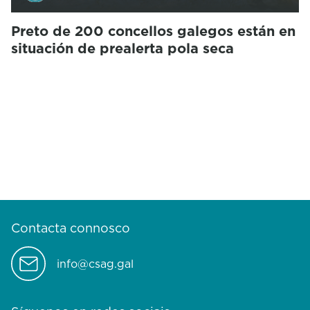
Preto de 200 concellos galegos están en
situación de prealerta pola seca
Contacta connosco
info@csag.gal