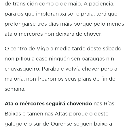
de transición como o de maio. A paciencia,
para os que imploran xa sol e praia, terá que
prolongarse tres días máis porque polo menos
ata o mercores non deixará de chover.
O centro de Vigo a media tarde deste sábado
non pillou a case ninguén sen paraugas nin
chuvasqueiro. Paraba e volvía chover pero a
maioría, non frearon os seus plans de fin de
semana.
Ata o mércores seguirá chovendo
nas Rías
Baixas e tamén nas Altas porque o oeste
galego e o sur de Ourense seguen baixo a