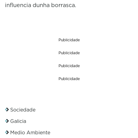
influencia dunha borrasca.
Publicidade
Publicidade
Publicidade
Publicidade
Sociedade
Galicia
Medio Ambiente