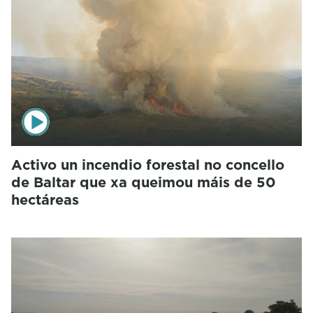
Activo un incendio forestal no concello
de Baltar que xa queimou máis de 50
hectáreas