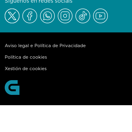
Síguenos en redes sociais
Aviso legal e Política de Privacidade
Política de cookies
Xestión de cookies