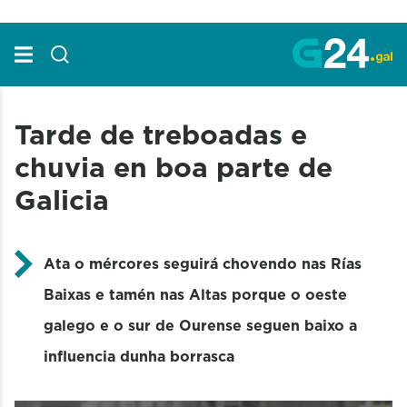
Skip to Main Content
Tarde de treboadas e
chuvia en boa parte de
Galicia
Ata o mércores seguirá chovendo
nas Rías
Baixas e tamén nas Altas porque o oeste
galego e o sur de Ourense seguen baixo a
influencia dunha borrasca