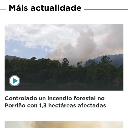
Máis actualidade
Controlado un incendio forestal no
Porriño con 1,3 hectáreas afectadas