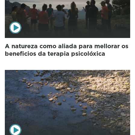
A natureza como aliada para mellorar os
beneficios da terapia psicolóxica