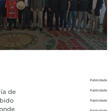
Publicidade
día de
Publicidade
ibido
Publicidade
 onde
Publicidade