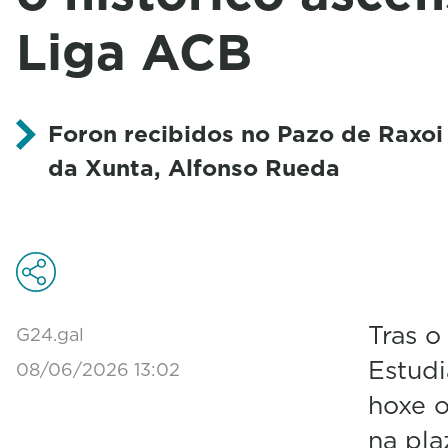
Liga ACB
Foron recibidos no Pazo de Raxoi
da Xunta, Alfonso Rueda
Tras o
G24.gal
Estudi
08/06/2026 13:02
hoxe o
na pla