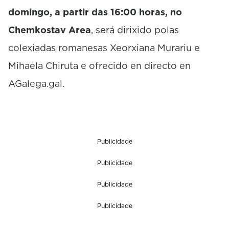
domingo, a partir das 16:00 horas, no
Chemkostav
Area
, será dirixido polas
colexiadas romanesas Xeorxiana
Murariu
e
Mihaela
Chiruta e ofrecido en directo en
AGalega.gal.
Publicidade
Publicidade
Publicidade
Publicidade