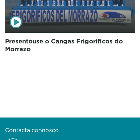
Presentouse o Cangas Frigoríficos do
Morrazo
Contacta connosco