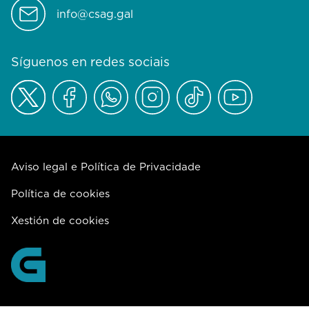
info@csag.gal
Síguenos en redes sociais
Aviso legal e Política de Privacidade
Política de cookies
Xestión de cookies