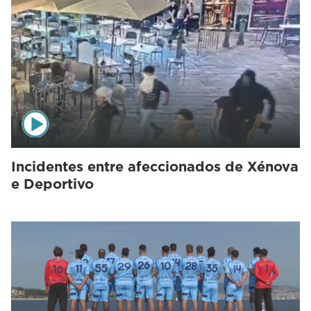
Incidentes entre afeccionados de Xénova
e Deportivo