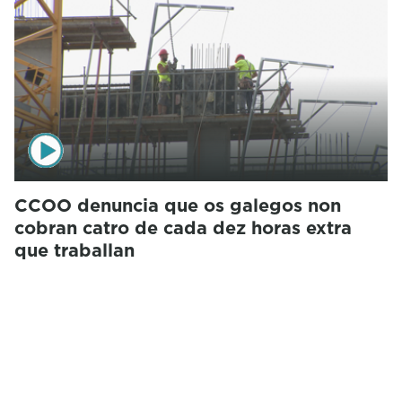
CCOO denuncia que os galegos non
cobran catro de cada dez horas extra
que traballan