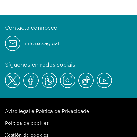
Contacta connosco
info@csag.gal
Síguenos en redes sociais
Aviso legal e Política de Privacidade
Política de cookies
Xestión de cookies