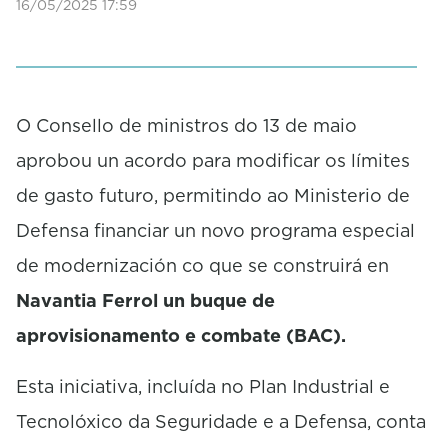
16/05/2025 17:59
O Consello de ministros do 13 de maio
aprobou un acordo para modificar os límites
de gasto futuro, permitindo ao Ministerio de
Defensa financiar un novo programa especial
de modernización co que se construirá en
Navantia Ferrol
un buque de
aprovisionamento e combate (BAC).
Esta iniciativa, incluída no Plan Industrial e
Tecnolóxico da Seguridade e a Defensa, conta