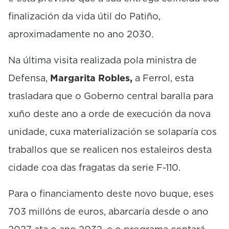
finalización da vida útil do Patiño,
aproximadamente no ano 2030.
Na última visita realizada pola ministra de
Defensa,
Margarita Robles,
a Ferrol, esta
trasladara que o Goberno central baralla para
xuño deste ano a orde de execución da nova
unidade, cuxa materialización se solaparía cos
traballos que se realicen nos estaleiros desta
cidade coa das fragatas da serie F-110.
Para o financiamento deste novo buque, eses
703 millóns de euros, abarcaría desde o ano