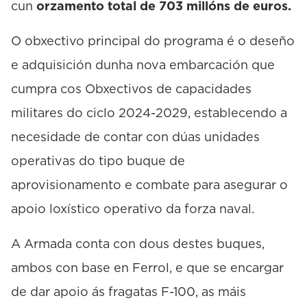
cun
orzamento total de 703 millóns de euros.
O obxectivo principal do programa é o deseño
e adquisición dunha nova embarcación que
cumpra cos Obxectivos de capacidades
militares do ciclo 2024-2029, establecendo a
necesidade de contar con dúas unidades
operativas do tipo buque de
aprovisionamento e combate para asegurar o
apoio loxístico operativo da forza naval.
A Armada conta con dous destes buques,
ambos con base en Ferrol, e que se encargar
de dar apoio ás fragatas F-100, as máis