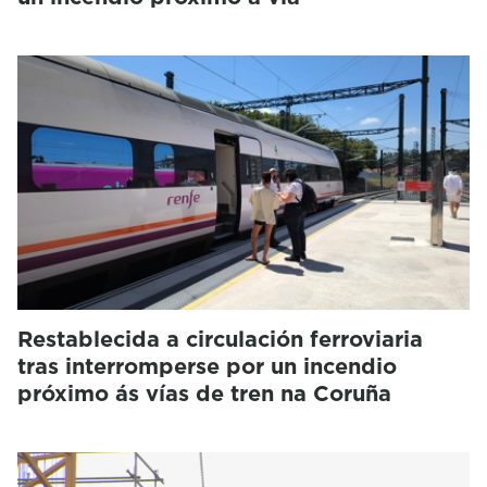
Restablecida a circulación ferroviaria
tras interromperse por un incendio
próximo ás vías de tren na Coruña