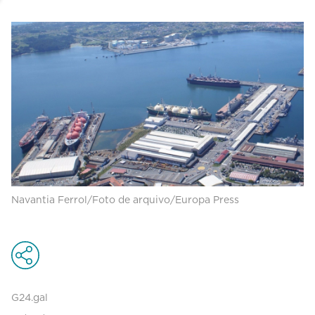
Navantia Ferrol/Foto de arquivo/Europa Press
G24.gal