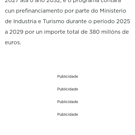
2027 ata o ano 2032, e o programa contará
cun prefinanciamento por parte do Ministerio
de Industria e Turismo durante o período 2025
a 2029 por un importe total de 380 millóns de
euros.
Publicidade
Publicidade
Publicidade
Publicidade