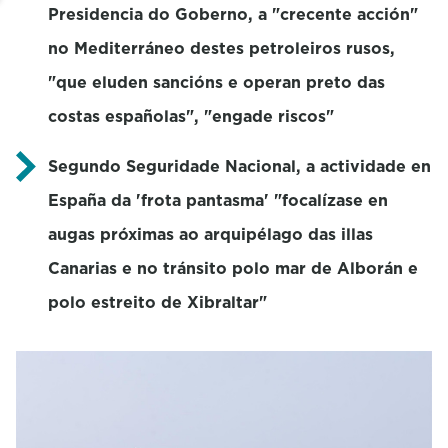
Presidencia do Goberno, a "crecente acción"
no Mediterráneo destes petroleiros rusos,
"que eluden sancións e operan preto das
costas españolas", "engade riscos"
Segundo Seguridade Nacional, a actividade en
España da 'frota pantasma' "focalízase en
augas próximas ao arquipélago das illas
Canarias e no tránsito polo mar de Alborán e
polo estreito de Xibraltar"