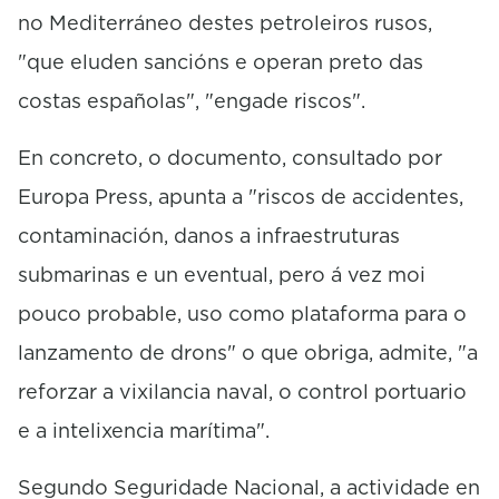
no Mediterráneo destes petroleiros rusos,
"que eluden sancións e operan preto das
costas españolas", "engade riscos".
En concreto, o documento, consultado por
Europa Press, apunta a "riscos de accidentes,
contaminación, danos a infraestruturas
submarinas e un eventual, pero á vez moi
pouco probable, uso como plataforma para o
lanzamento de drons" o que obriga, admite, "a
reforzar a vixilancia naval, o control portuario
e a intelixencia marítima".
Segundo Seguridade Nacional, a actividade en