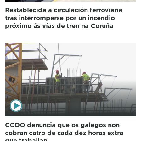
Restablecida a circulación ferroviaria
tras interromperse por un incendio
próximo ás vías de tren na Coruña
CCOO denuncia que os galegos non
cobran catro de cada dez horas extra
que traballan