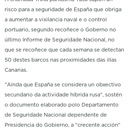
risco para a seguridade de España que obriga
a aumentar a vixilancia naval e o control
portuario, segundo recoñece o Goberno no
último Informe de Seguridade Nacional, no
que se recoñece que cada semana se detectan
50 destes barcos nas proximidades das illas
Canarias.
"Aínda que España se considera un obxectivo
secundario da actividade híbrida rusa", sostén
o documento elaborado polo Departamento
de Seguridade Nacional dependente de
Presidencia do Gobierno, a "crecente acción"