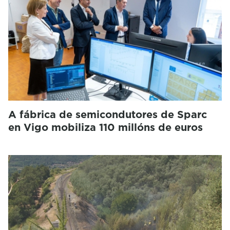
A fábrica de semicondutores de Sparc
en Vigo mobiliza 110 millóns de euros