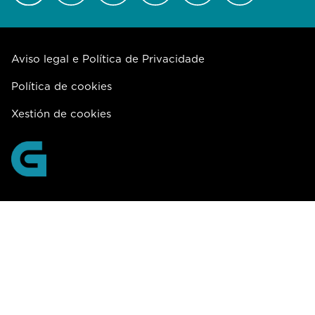
Aviso legal e Política de Privacidade
Política de cookies
Xestión de cookies