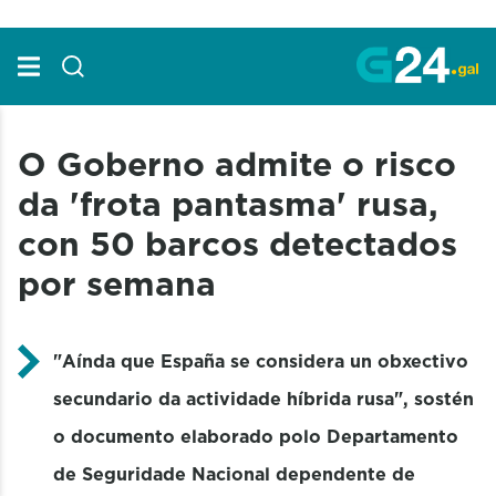
Skip to Main Content
O Goberno admite o risco
da 'frota pantasma' rusa,
con 50 barcos detectados
por semana
"Aínda que España se considera un obxectivo
secundario da actividade híbrida rusa", sostén
o documento elaborado polo Departamento
de Seguridade Nacional dependente de