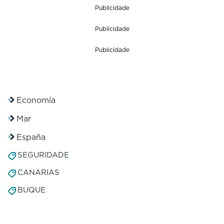
Publicidade
Publicidade
Publicidade
Economía
Mar
España
SEGURIDADE
CANARIAS
BUQUE