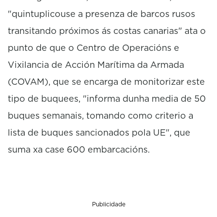
"quintuplicouse a presenza de barcos rusos
transitando próximos ás costas canarias" ata o
punto de que o Centro de Operacións e
Vixilancia de Acción Marítima da Armada
(COVAM), que se encarga de monitorizar este
tipo de buquees, "informa dunha media de 50
buques semanais, tomando como criterio a
lista de buques sancionados pola UE", que
suma xa case 600 embarcacións.
Publicidade