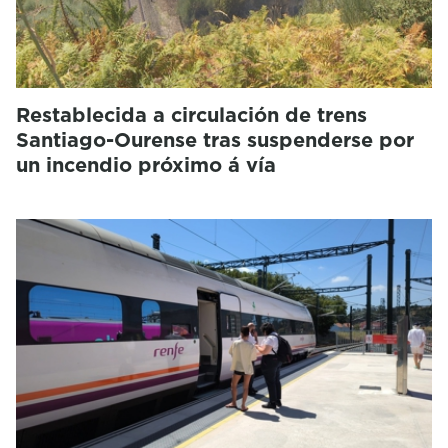
Restablecida a circulación de trens
Santiago-Ourense tras suspenderse por
un incendio próximo á vía