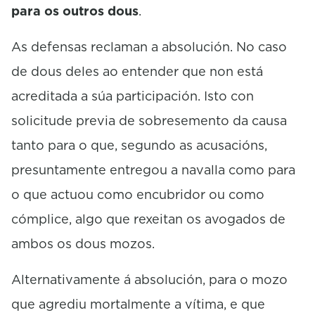
para os outros dous
.
As defensas reclaman a absolución. No caso
de dous deles ao entender que non está
acreditada a súa participación. Isto con
solicitude previa de sobresemento da causa
tanto para o que, segundo as acusacións,
presuntamente entregou a navalla como para
o que actuou como encubridor ou como
cómplice, algo que rexeitan os avogados de
ambos os dous mozos.
Alternativamente á absolución, para o mozo
que agrediu mortalmente a vítima, e que