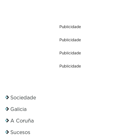
Publicidade
Publicidade
Publicidade
Publicidade
Sociedade
Galicia
A Coruña
Sucesos