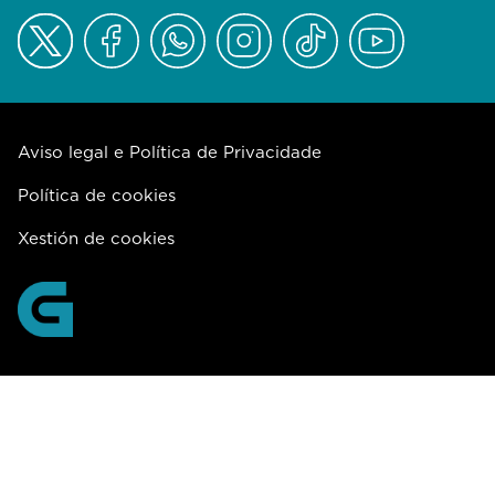
Aviso legal e Política de Privacidade
Política de cookies
Xestión de cookies