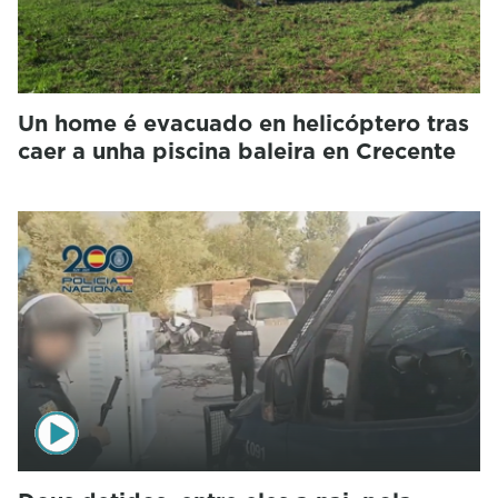
Un home é evacuado en helicóptero tras
caer a unha piscina baleira en Crecente