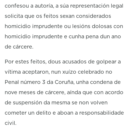
confesou a autoría, a súa representación legal
solicita que os feitos sexan considerados
homicidio imprudente ou lesións dolosas con
homicidio imprudente e cunha pena dun ano
de cárcere.
Por estes feitos, dous acusados de golpear a
vítima aceptaron, nun xuízo celebrado no
Penal número 3 da Coruña, unha condena de
nove meses de cárcere, aínda que con acordo
de suspensión da mesma se non volven
cometer un delito e aboan a responsabilidade
civil.