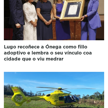
Lugo recoñece a Ónega como fillo
adoptivo e lembra o seu vínculo coa
cidade que o viu medrar