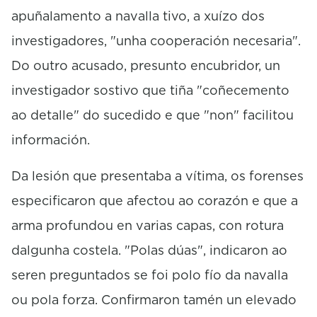
apuñalamento a navalla tivo, a xuízo dos
investigadores, "unha cooperación necesaria".
Do outro acusado, presunto encubridor, un
investigador sostivo que tiña "coñecemento
ao detalle" do sucedido e que "non" facilitou
información.
Da lesión que presentaba a vítima, os forenses
especificaron que afectou ao corazón e que a
arma profundou en varias capas, con rotura
dalgunha costela. "Polas dúas", indicaron ao
seren preguntados se foi polo fío da navalla
ou pola forza. Confirmaron tamén un elevado