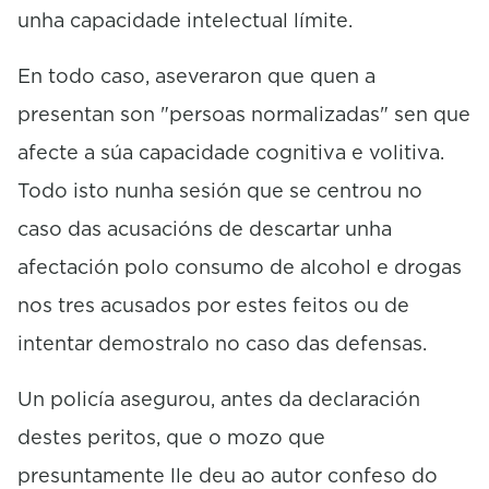
unha capacidade intelectual límite.
En todo caso, aseveraron que quen a
presentan son "persoas normalizadas" sen que
afecte a súa capacidade cognitiva e volitiva.
Todo isto nunha sesión que se centrou no
caso das acusacións de descartar unha
afectación polo consumo de alcohol e drogas
nos tres acusados por estes feitos ou de
intentar demostralo no caso das defensas.
Un policía asegurou, antes da declaración
destes peritos, que o mozo que
presuntamente lle deu ao autor confeso do