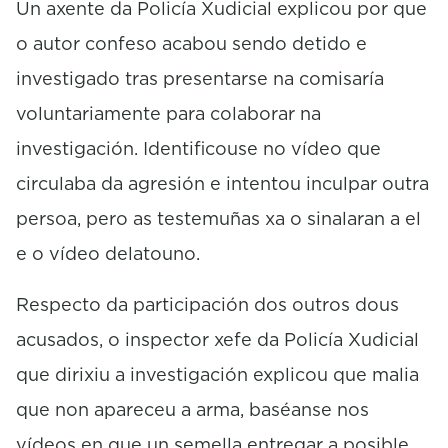
Un axente da Policía Xudicial explicou por que
o autor confeso acabou sendo detido e
investigado tras presentarse na comisaría
voluntariamente para colaborar na
investigación. Identificouse no vídeo que
circulaba da agresión e intentou inculpar outra
persoa, pero as testemuñas xa o sinalaran a el
e o vídeo delatouno.
Respecto da participación dos outros dous
acusados, o inspector xefe da Policía Xudicial
que dirixiu a investigación explicou que malia
que non apareceu a arma, baséanse nos
vídeos en que un semella entregar a posible