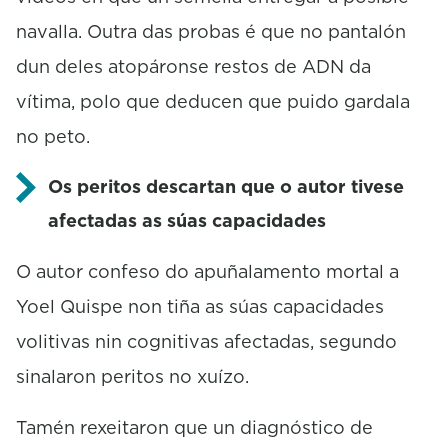
navalla. Outra das probas é que no pantalón
dun deles atopáronse restos de ADN da
vítima, polo que deducen que puido gardala
no peto.
Os peritos descartan que o autor tivese
afectadas as súas capacidades
O autor confeso do apuñalamento mortal a
Yoel Quispe non tiña as súas capacidades
volitivas nin cognitivas afectadas, segundo
sinalaron peritos no xuízo.
Tamén rexeitaron que un diagnóstico de