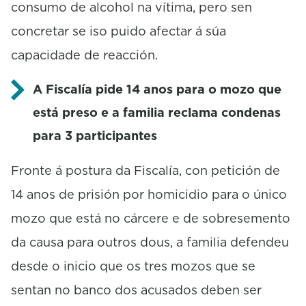
consumo de alcohol na vítima, pero sen
concretar se iso puido afectar á súa
capacidade de reacción.
A Fiscalía pide 14 anos para o mozo que
está preso e a familia reclama condenas
para 3 participantes
Fronte á postura da Fiscalía, con petición de
14 anos de prisión por homicidio para o único
mozo que está no cárcere e de sobresemento
da causa para outros dous, a familia defendeu
desde o inicio que os tres mozos que se
sentan no banco dos acusados deben ser