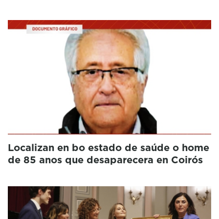
Localizan en bo estado de saúde o home
de 85 anos que desaparecera en Coirós