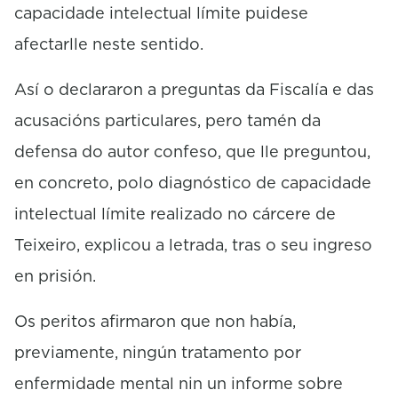
capacidade intelectual límite puidese
afectarlle neste sentido.
Así o declararon a preguntas da Fiscalía e das
acusacións particulares, pero tamén da
defensa do autor confeso, que lle preguntou,
en concreto, polo diagnóstico de capacidade
intelectual límite realizado no cárcere de
Teixeiro, explicou a letrada, tras o seu ingreso
en prisión.
Os peritos afirmaron que non había,
previamente, ningún tratamento por
enfermidade mental nin un informe sobre