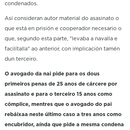
condenados.
Así consideran autor material do asasinato o
que está en prisión e cooperador necesario o
que, segundo esta parte, "levaba a navalla e
facilítalla" ao anterior, con implicación tamén
dun terceiro.
O avogado da nai pide para os dous
primeiros penas de 25 anos de cárcere por
asasinato e para o terceiro 15 anos como
cómplice, mentres que o avogado do pai
rebáixaa neste último caso a tres anos como
encubridor, aínda que pide a mesma condena