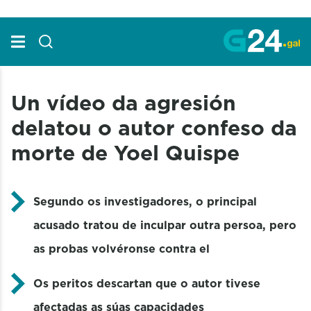
Skip to Main Content
Un vídeo da agresión
delatou o autor confeso da
morte de Yoel Quispe
Segundo os investigadores, o principal
acusado tratou de inculpar outra persoa, pero
as probas volvéronse contra el
Os peritos descartan que o autor tivese
afectadas as súas capacidades