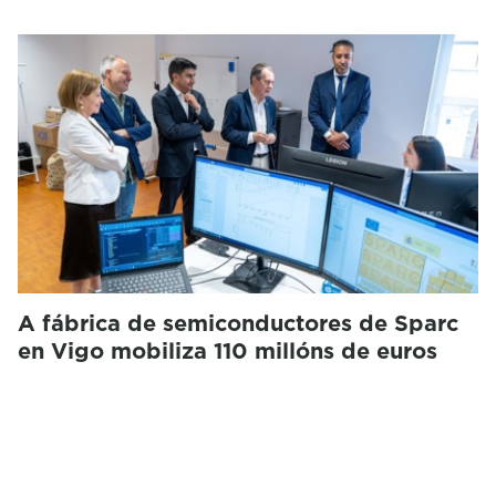
A fábrica de semiconductores de Sparc
en Vigo mobiliza 110 millóns de euros