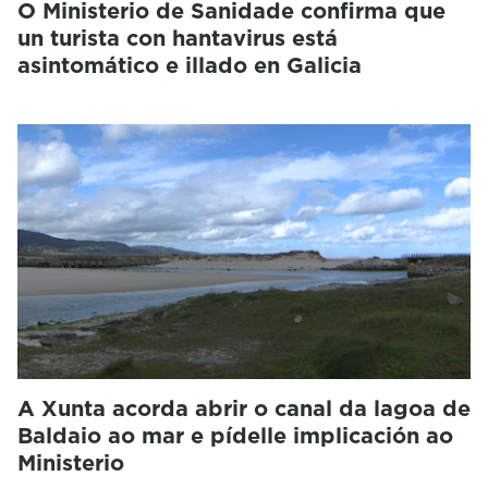
O Ministerio de Sanidade confirma que
un turista con hantavirus está
asintomático e illado en Galicia
A Xunta acorda abrir o canal da lagoa de
Baldaio ao mar e pídelle implicación ao
Ministerio