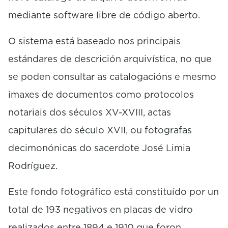
mediante software libre de código aberto.
O sistema está baseado nos principais
estándares de descrición arquivística, no que
se poden consultar as catalogacións e mesmo
imaxes de documentos como protocolos
notariais dos séculos XV-XVIII, actas
capitulares do século XVII, ou fotografas
decimonónicas do sacerdote José Limia
Rodríguez.
Este fondo fotográfico está constituído por un
total de 193 negativos en placas de vidro
realizados entre 1894 e 1910 que foron