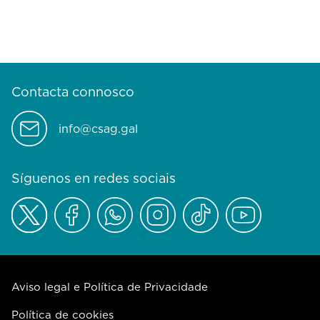
Contacta connosco
info@csag.gal
Síguenos en redes sociais
Aviso legal e Política de Privacidade
Política de cookies