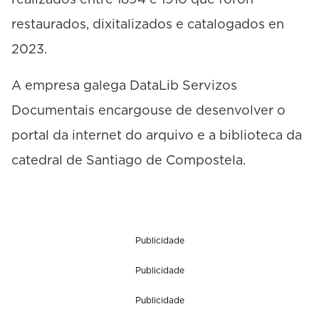
restaurados, dixitalizados e catalogados en
2023.
A empresa galega DataLib Servizos
Documentais encargouse de desenvolver o
portal da internet do arquivo e a biblioteca da
catedral de Santiago de Compostela.
Publicidade
Publicidade
Publicidade