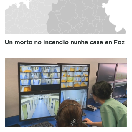
Un morto no incendio nunha casa en Foz