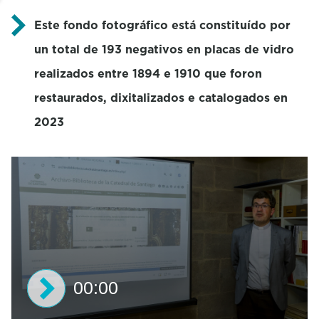
Este fondo fotográfico está constituído por
un total de 193 negativos en placas de vidro
realizados entre 1894 e 1910 que foron
restaurados, dixitalizados e catalogados en
2023
00:00