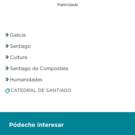
Publicidade
Galicia
Santiago
Cultura
Santiago de Compostela
Humanidades
CATEDRAL DE SANTIAGO
Pódeche interesar