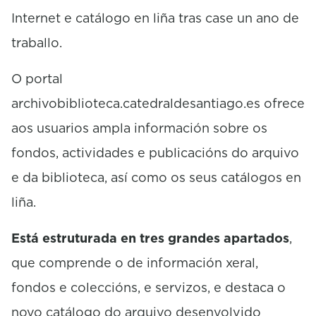
Internet e catálogo en liña tras case un ano de
traballo.
O portal
archivobiblioteca.catedraldesantiago.es ofrece
aos usuarios ampla información sobre os
fondos, actividades e publicacións do arquivo
e da biblioteca, así como os seus catálogos en
liña.
Está estruturada en tres grandes apartados
,
que comprende o de información xeral,
fondos e coleccións, e servizos, e destaca o
novo catálogo do arquivo desenvolvido