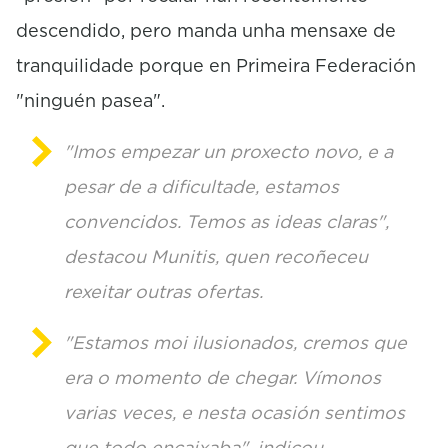
descendido, pero manda unha mensaxe de
tranquilidade porque en Primeira Federación
"ninguén pasea".
"Imos empezar un proxecto novo, e a
pesar de a dificultade, estamos
convencidos. Temos as ideas claras",
destacou Munitis, quen recoñeceu
rexeitar outras ofertas.
"Estamos moi ilusionados, cremos que
era o momento de chegar. Vímonos
varias veces, e nesta ocasión sentimos
que todo encaixaba", indicou.