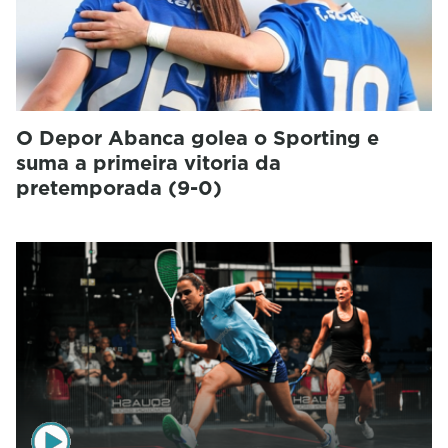
O Depor Abanca golea o Sporting e
suma a primeira vitoria da
pretemporada (9-0)