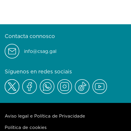
Contacta connosco
info@csag.gal
Síguenos en redes sociais
Aviso legal e Política de Privacidade
Política de cookies