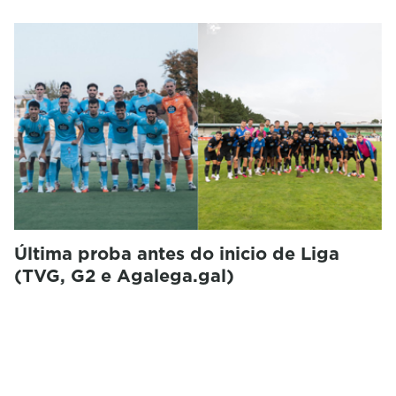
Última proba antes do inicio de Liga
(TVG, G2 e Agalega.gal)