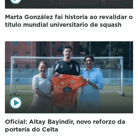
Marta González fai historia ao revalidar o
título mundial universitario de squash
Oficial: Altay Bayindir, novo reforzo da
portería do Celta