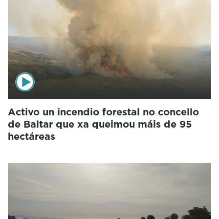
Activo un incendio forestal no concello
de Baltar que xa queimou máis de 95
hectáreas