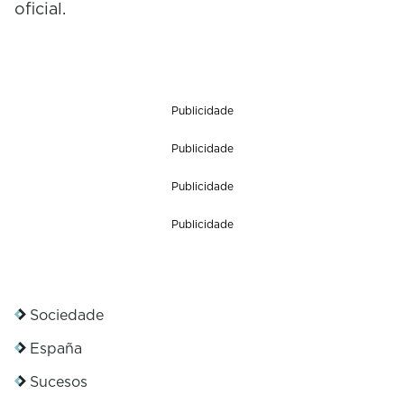
oficial.
Publicidade
Publicidade
Publicidade
Publicidade
Sociedade
España
Sucesos