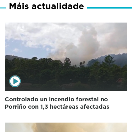
Máis actualidade
Controlado un incendio forestal no
Porriño con 1,3 hectáreas afectadas