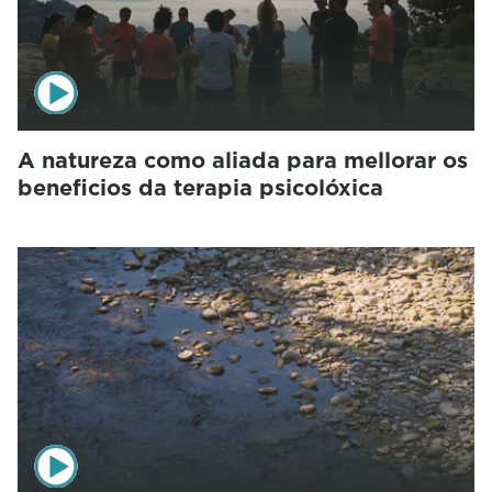
A natureza como aliada para mellorar os
beneficios da terapia psicolóxica