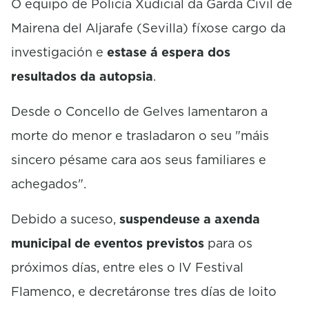
O equipo de Policía Xudicial da Garda Civil de
Mairena del Aljarafe (Sevilla) fíxose cargo da
investigación e
estase á espera dos
resultados da autopsia
.
Desde o Concello de Gelves lamentaron a
morte do menor e trasladaron o seu "máis
sincero pésame cara aos seus familiares e
achegados".
Debido a suceso,
suspendeuse a axenda
municipal de eventos previstos
para os
próximos días, entre eles o IV Festival
Flamenco, e decretáronse tres días de loito