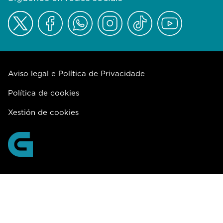
Aviso legal e Política de Privacidade
Política de cookies
Xestión de cookies