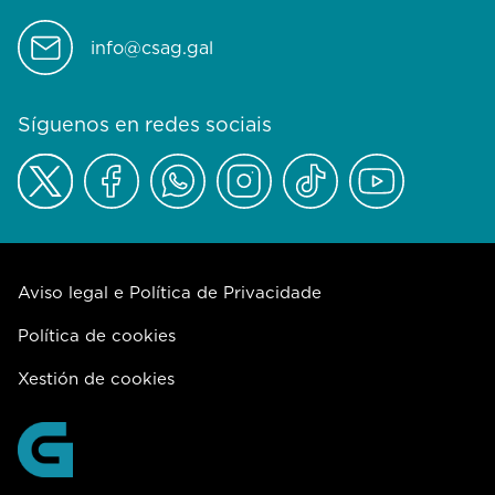
info@csag.gal
Síguenos en redes sociais
Aviso legal e Política de Privacidade
Política de cookies
Xestión de cookies