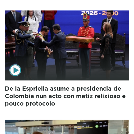
De la Espriella asume a presidencia de
Colombia nun acto con matiz relixioso e
pouco protocolo