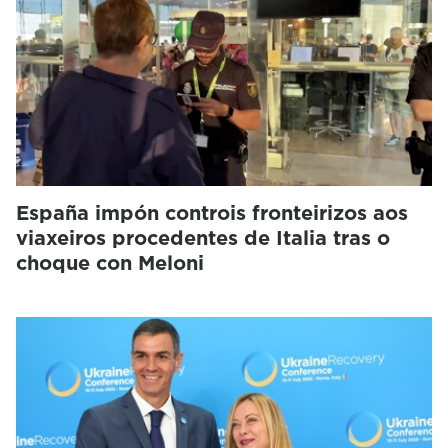
España impón controis fronteirizos aos
viaxeiros procedentes de Italia tras o
choque con Meloni