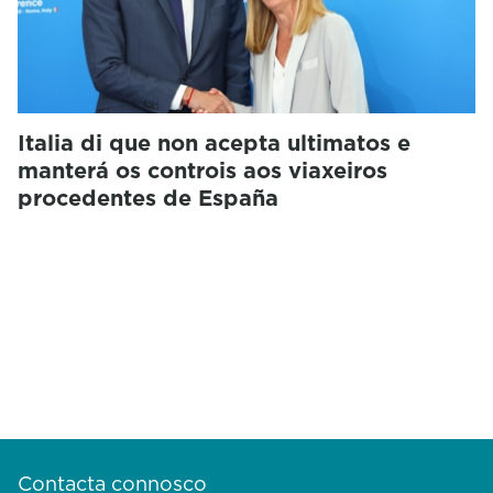
Italia di que non acepta ultimatos e
manterá os controis aos viaxeiros
procedentes de España
Contacta connosco