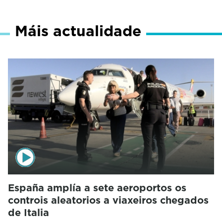
Máis actualidade
España amplía a sete aeroportos os
controis aleatorios a viaxeiros chegados
de Italia