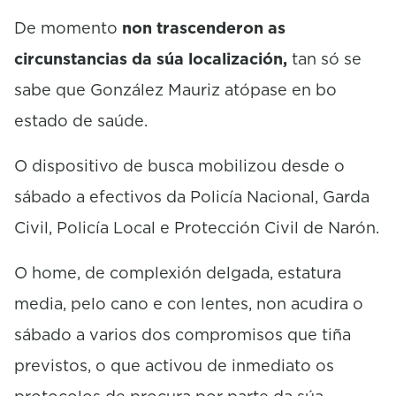
De momento
non trascenderon as
circunstancias da súa localización,
tan só se
sabe que González Mauriz atópase en bo
estado de saúde.
O dispositivo de busca mobilizou desde o
sábado a efectivos da Policía Nacional, Garda
Civil, Policía Local e Protección Civil de Narón.
O home, de complexión delgada, estatura
media, pelo cano e con lentes, non acudira o
sábado a varios dos compromisos que tiña
previstos, o que activou de inmediato os