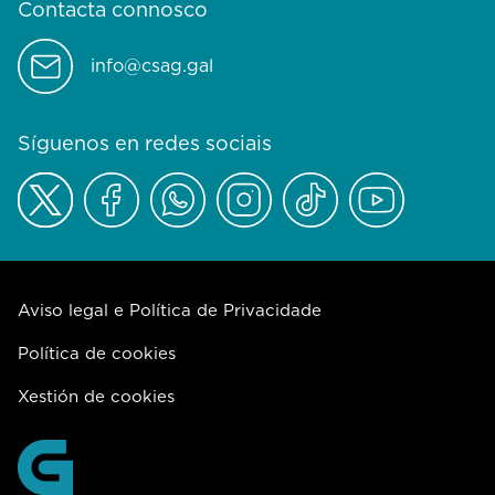
Contacta connosco
info@csag.gal
Síguenos en redes sociais
Aviso legal e Política de Privacidade
Política de cookies
Xestión de cookies