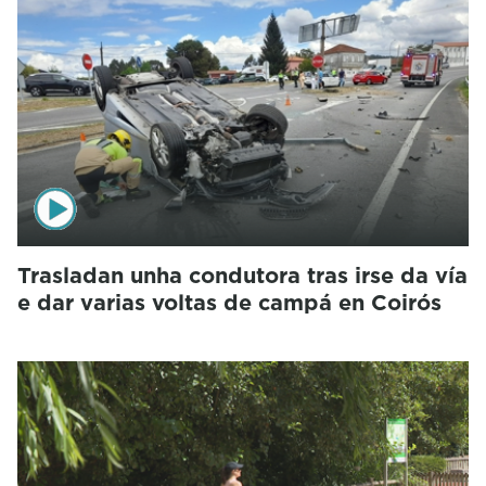
Trasladan unha condutora tras irse da vía
e dar varias voltas de campá en Coirós