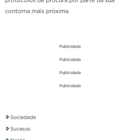
protocolos de procura por parte da súa
contorna máis próxima.
Publicidade
Publicidade
Publicidade
Publicidade
Sociedade
Sucesos