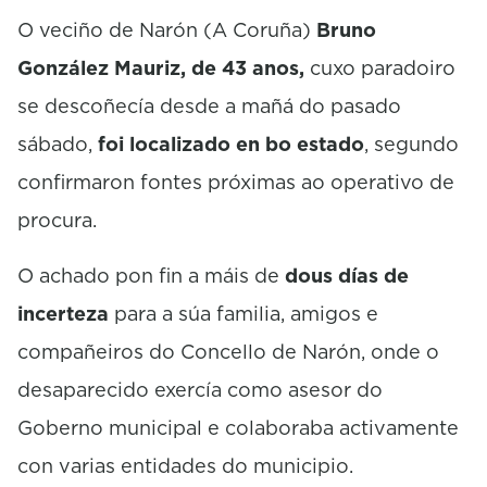
O veciño de Narón (A Coruña)
Bruno
González Mauriz, de 43 anos,
cuxo paradoiro
se descoñecía desde a mañá do pasado
sábado,
foi localizado en bo estado
, segundo
confirmaron fontes próximas ao operativo de
procura.
O achado pon fin a máis de
dous días de
incerteza
para a súa familia, amigos e
compañeiros do Concello de Narón, onde o
desaparecido exercía como asesor do
Goberno municipal e colaboraba activamente
con varias entidades do municipio.