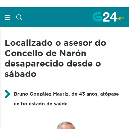
Skip to Main Content
Localizado o asesor do
Concello de Narón
desaparecido desde o
sábado
Bruno González Mauriz, de 43 anos, atópase
en bo estado de saúde