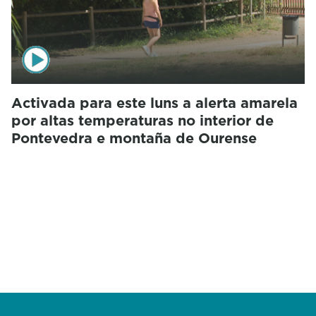
Activada para este luns a alerta amarela
por altas temperaturas no interior de
Pontevedra e montaña de Ourense