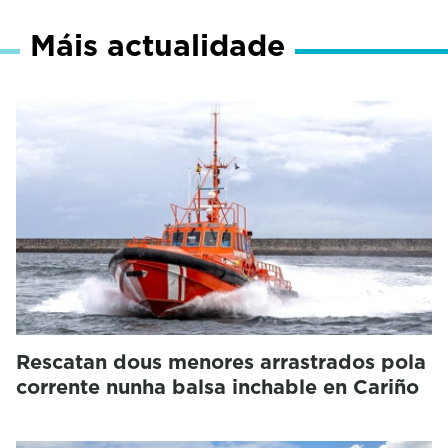
Máis actualidade
Rescatan dous menores arrastrados pola
corrente nunha balsa inchable en Cariño